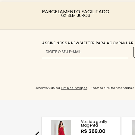
PARCELAMENTO FACILITADO
6X SEM JUROS
ASSINE NOSSA NEWSLETTER PARA ACOMPANHAR 
Desenvolvido por
Simples.Inovação
. – Todos os direitos reservado