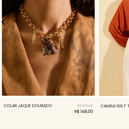
COLAR JAQUE DOURADO
CAMISA ISIS F
R$ 199,00
R$ 148,00