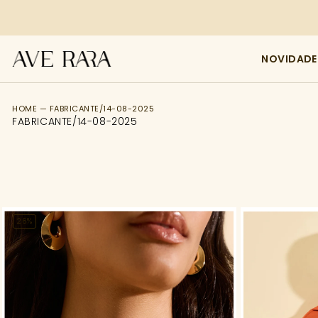
NOVIDADE
FILTRO
HOME — FABRICANTE/14-08-2025
FABRICANTE/14-08-2025
Preço
26%