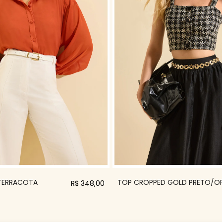
 TERRACOTA
TOP CROPPED GOLD PRETO/O
R$ 348,00