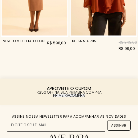
VESTIDO MIDI PETALE COOKIE
BLUSA MIA RUST
R$ 348,00
R$ 598,00
R$ 99,00
APROVEITE O CUPOM
R$50 OFF NA SUA PRIMEIRA COMPRA
PRIMEIRACOMPRA
ASSINE NOSSA NEWSLETTER PARA ACOMPANHAR AS NOVIDADES
ASSINAR