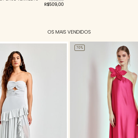
R$509,00
OS MAIS VENDIDOS
70%