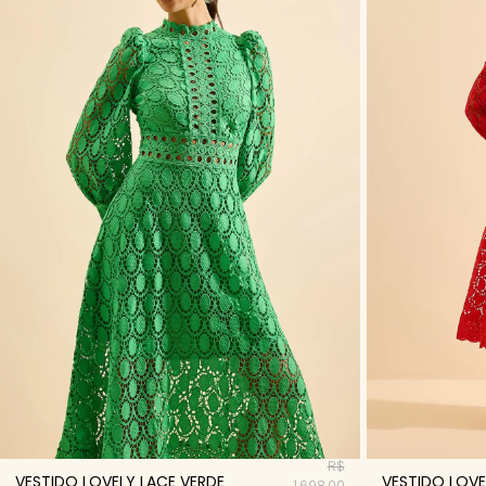
R$
VESTIDO LOVELY LACE VERDE
VESTIDO LOVE
1.698,00