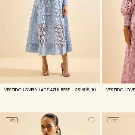
VESTIDO LOVELY LACE AZUL BEBE
R$1698,00
VESTIDO LOVEL
-70%
-70%