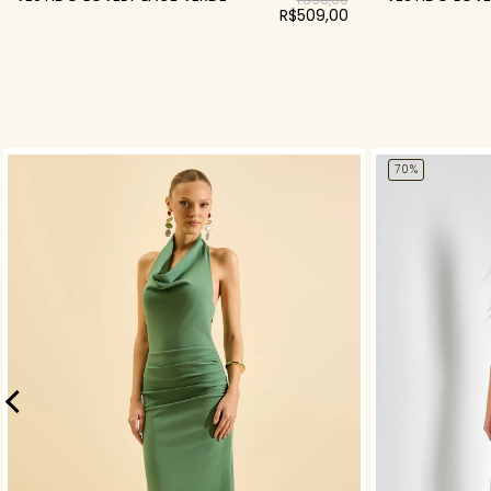
R$509,00
70%