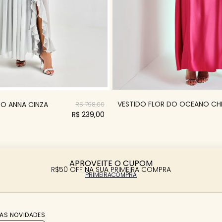
VESTIDO FLOR DO OCEANO CH
O ANNA CINZA
R$ 798,00
R$ 239,00
APROVEITE O CUPOM
R$50 OFF NA SUA PRIMEIRA COMPRA
PRIMEIRACOMPRA
AS NOVIDADES