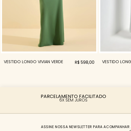
VESTIDO LONGO VIVIAN VERDE
VESTIDO LONG
R$ 598,00
PARCELAMENTO FACILITADO
6X SEM JUROS
ASSINE NOSSA NEWSLETTER PARA ACOMPANHAR 