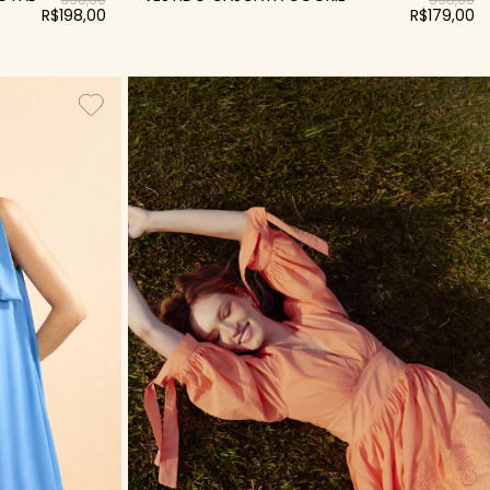
R$198,00
R$179,00
-70%