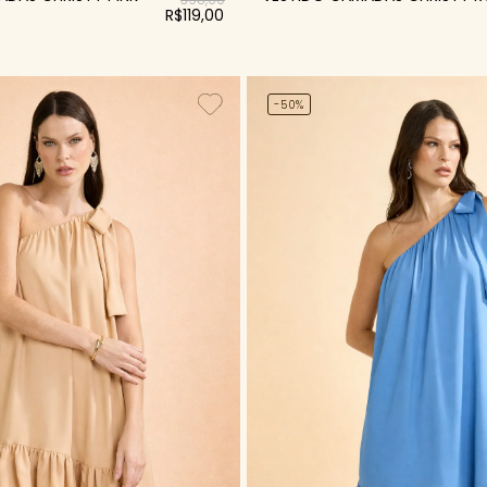
R$119,00
-50%