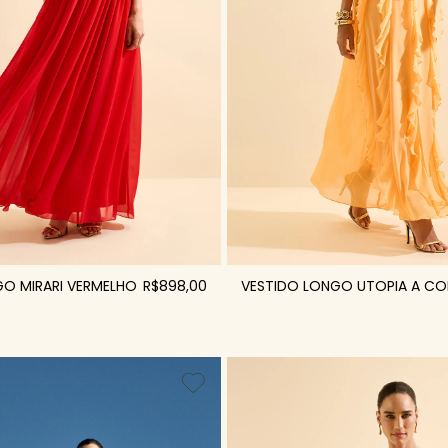
O MIRARI VERMELHO
R$898,00
VESTIDO LONGO UTOPIA A CO