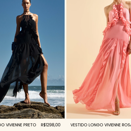
O VIVIENNE PRETO
R$1298,00
VESTIDO LONGO VIVIENNE ROS