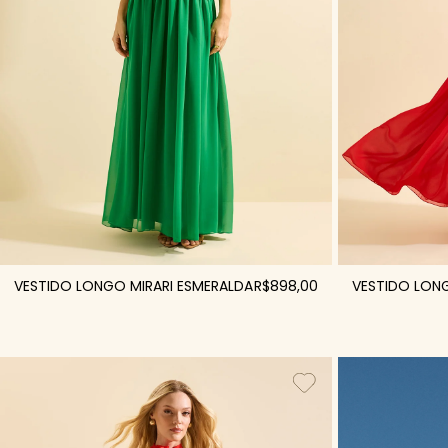
VESTIDO LONGO MIRARI ESMERALDA
R$898,00
VESTIDO LONG