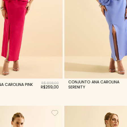
CONJUNTO ANA CAROLINA
R$ 898,00
A CAROLINA PINK
R$269,00
SERENITY