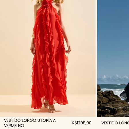
VESTIDO LONGO UTOPIA A
R$1298,00
VESTIDO LONG
VERMELHO