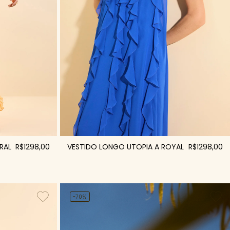
VESTIDO LONGO UTOPIA A ROYAL
R$1298,00
RAL
R$1298,00
-70%