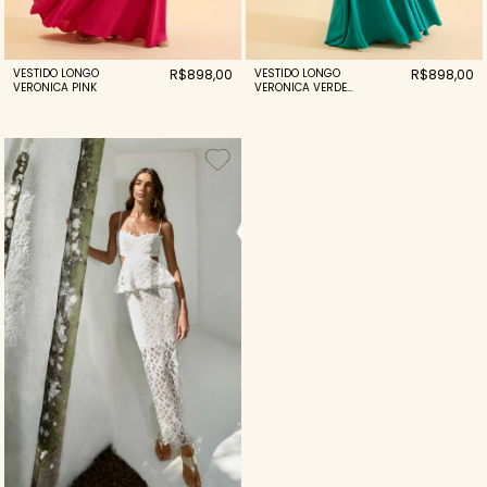
VESTIDO LONGO
R$898,00
VESTIDO LONGO
R$898,00
VERONICA PINK
VERONICA VERDE
ÁGUA