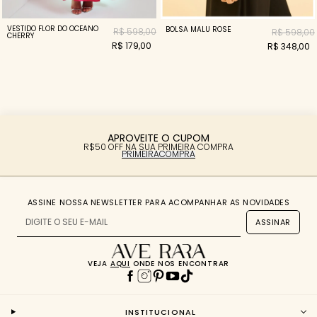
VESTIDO FLOR DO OCEANO
BOLSA MALU ROSÉ
R$ 598,00
R$ 598,00
CHERRY
R$ 179,00
R$ 348,00
APROVEITE O CUPOM
R$50 OFF NA SUA PRIMEIRA COMPRA
PRIMEIRACOMPRA
ASSINE NOSSA NEWSLETTER PARA ACOMPANHAR AS NOVIDADES
ASSINAR
VEJA
AQUI
ONDE NOS ENCONTRAR
INSTITUCIONAL