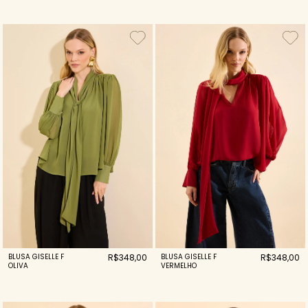
BLUSA GISELLE F
R$348,00
BLUSA GISELLE F
R$348,00
OLIVA
VERMELHO