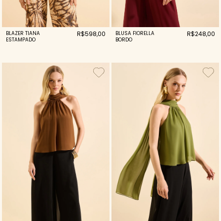
BLAZER TIANA
R$598,00
BLUSA FIORELLA
R$248,00
ESTAMPADO
BORDO