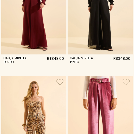
CALÇA MIRELLA
R$348,00
CALÇA MIRELLA
R$348,00
PRETO
BORDO