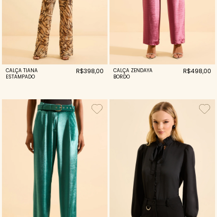
CALÇA TIANA
R$398,00
CALÇA ZENDAYA
R$498,00
ESTAMPADO
BORDO