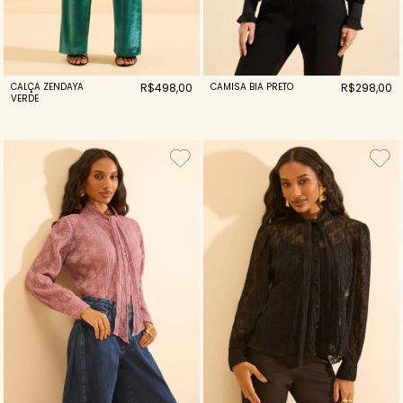
CALÇA ZENDAYA
R$498,00
CAMISA BIA PRETO
R$298,00
VERDE