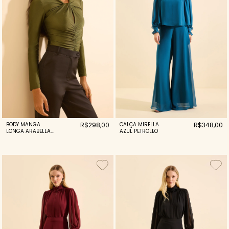
BODY MANGA
R$298,00
CALÇA MIRELLA
R$348,00
LONGA ARABELLA
AZUL PETROLEO
VERDE