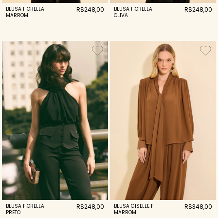
BLUSA FIORELLA
R$248,00
BLUSA FIORELLA
R$248,00
MARROM
OLIVA
BLUSA FIORELLA
R$248,00
BLUSA GISELLE F
R$348,00
PRETO
MARROM