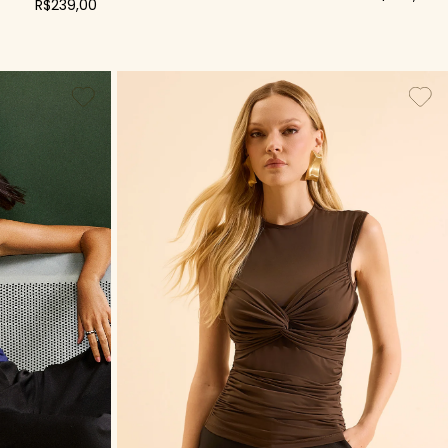
R$239,00