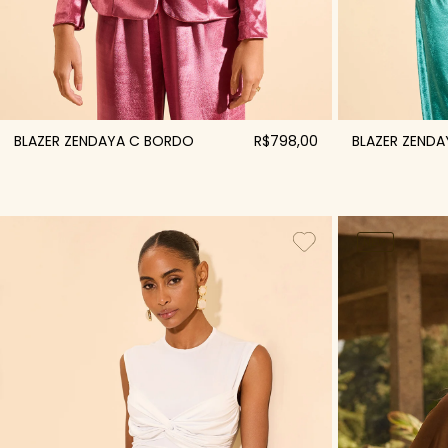
BLAZER ZENDAYA C BORDO
R$798,00
BLAZER ZENDA
NEW