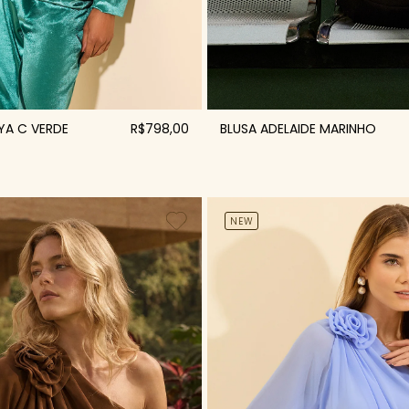
YA C VERDE
R$798,00
BLUSA ADELAIDE MARINHO
NEW