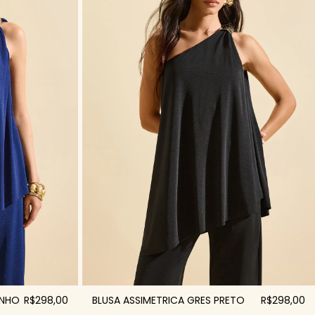
INHO
R$298,00
BLUSA ASSIMETRICA GRES PRETO
R$298,00