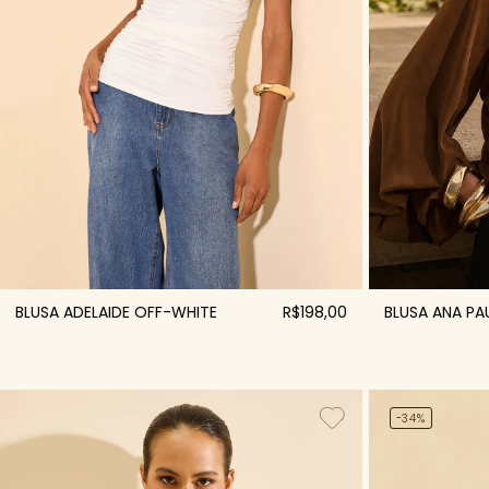
BLUSA ADELAIDE OFF-WHITE
R$198,00
BLUSA ANA P
-34%