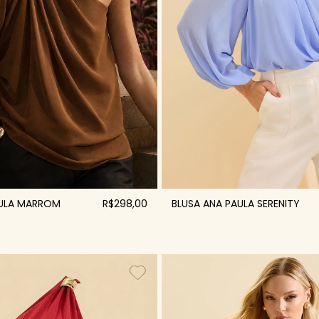
AULA MARROM
R$298,00
BLUSA ANA PAULA SERENITY