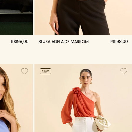
BLUSA ADELAIDE MARROM
R$198,00
R$198,00
NEW