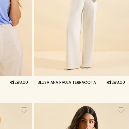
R$298,00
BLUSA ANA PAULA TERRACOTA
R$298,00