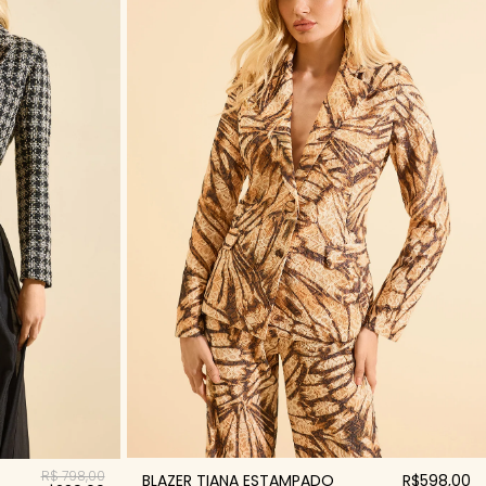
R$ 798,00
BLAZER TIANA ESTAMPADO
R$598,00