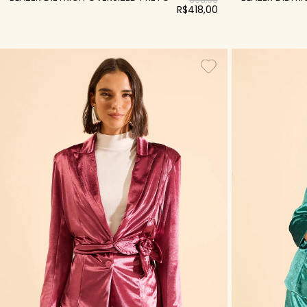
R$418,00