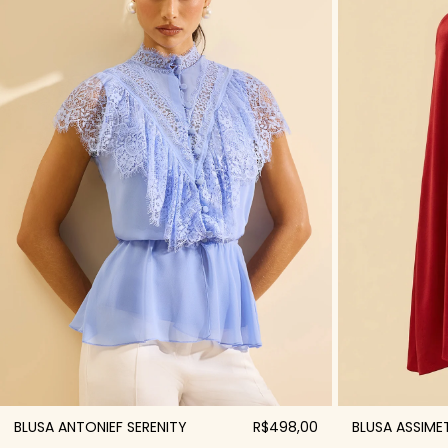
BLUSA ANTONIEF SERENITY
R$498,00
BLUSA ASSIME