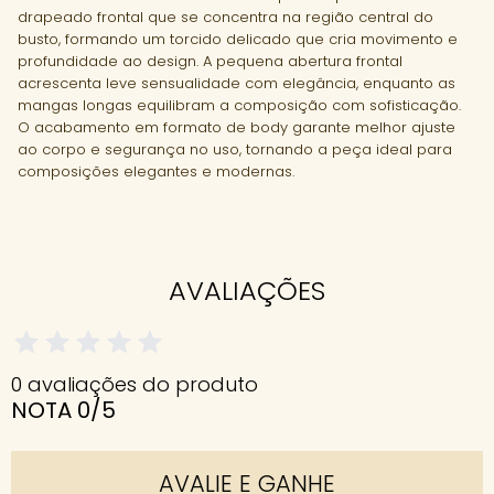
drapeado frontal que se concentra na região central do
busto, formando um torcido delicado que cria movimento e
profundidade ao design. A pequena abertura frontal
acrescenta leve sensualidade com elegância, enquanto as
mangas longas equilibram a composição com sofisticação.
O acabamento em formato de body garante melhor ajuste
ao corpo e segurança no uso, tornando a peça ideal para
composições elegantes e modernas.
AVALIAÇÕES
0 avaliações do produto
NOTA 0/5
AVALIE E GANHE