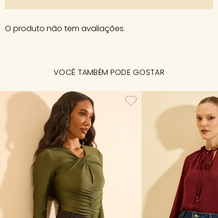
O produto não tem avaliações.
VOCÊ TAMBÉM PODE GOSTAR