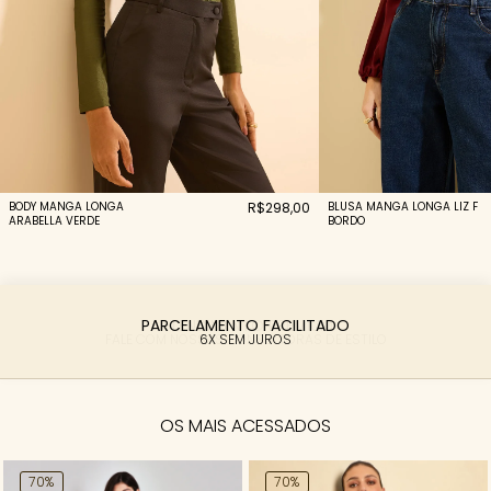
BODY MANGA LONGA
R$298,00
BLUSA MANGA LONGA LIZ F
ARABELLA VERDE
BORDO
PARCELAMENTO FACILITADO
6X SEM JUROS
OS MAIS ACESSADOS
70%
70%