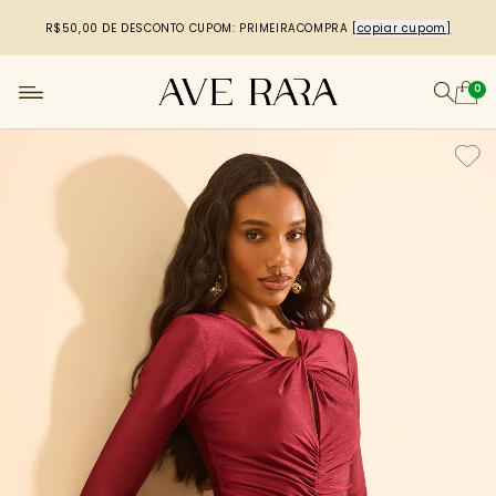
R$50,00 DE DESCONTO
CUPOM: PRIMEIRACOMPRA
[copiar cupom]
0