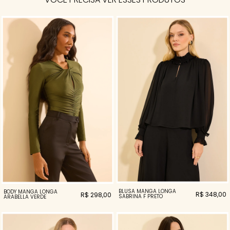
BLUSA MANGA LONGA
BODY MANGA LONGA
R$ 348,00
R$ 298,00
SABRINA F PRETO
ARABELLA VERDE