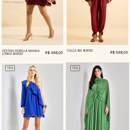
CALÇA BIA BORDO
VESTIDO FIORELLA MANGA
R$ 598,00
R$ 498,00
LONGA BORDO
70%
70%