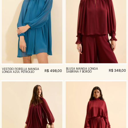
BLUSA MANGA LONGA
VESTIDO FIORELLA MANGA
R$ 348,00
R$ 498,00
SABRINA F BORDO
LONGA AZUL PETROLEO