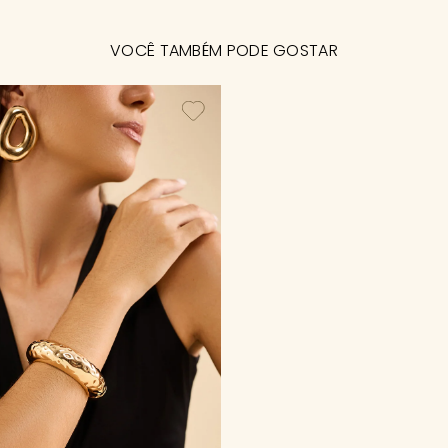
VOCÊ TAMBÉM PODE GOSTAR