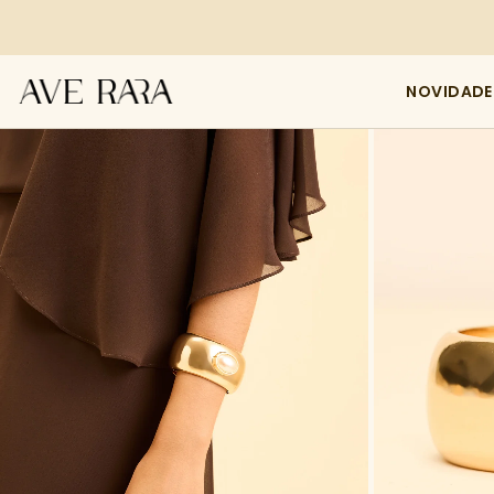
NOVIDADE