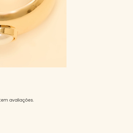
tem avaliações.