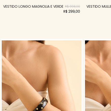
VESTIDO LONGO MAGNOLIA E VERDE
VESTIDO MULLE
R$ 998,00
R$ 299,00