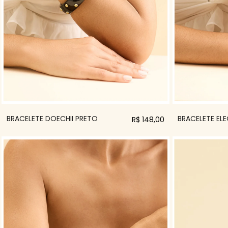
BRACELETE DOECHII PRETO
BRACELETE EL
R$ 148,00