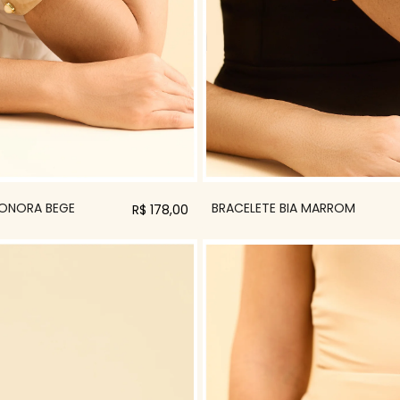
EONORA BEGE
BRACELETE BIA MARROM
R$ 178,00