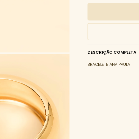
DESCRIÇÃO COMPLETA
BRACELETE ANA PAULA