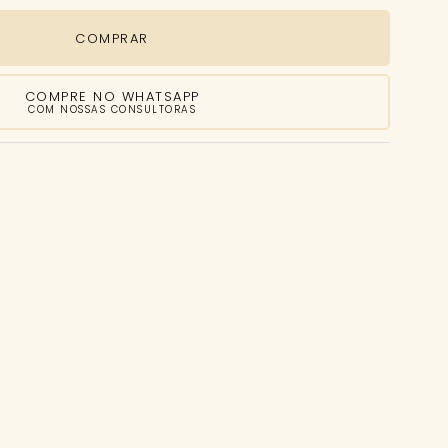
COMPRAR
COMPRE NO WHATSAPP
COM NOSSAS CONSULTORAS