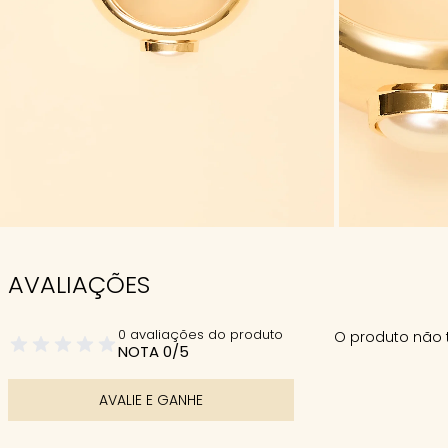
AVALIAÇÕES
0 avaliações do produto
O produto não 
NOTA 0/5
AVALIE E GANHE