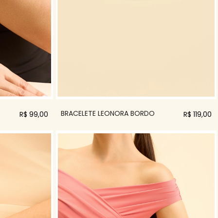
BRACELETE LEONORA BORDO
R$ 119,00
R$ 99,00