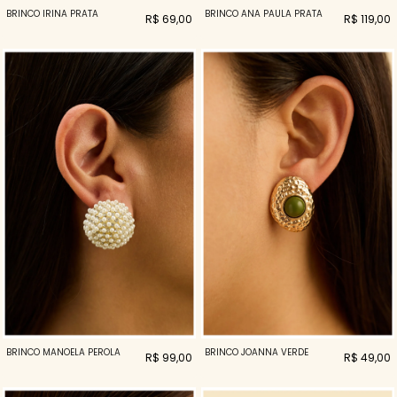
BRINCO IRINA PRATA
BRINCO ANA PAULA PRATA
R$ 69,00
R$ 119,00
BRINCO MANOELA PEROLA
BRINCO JOANNA VERDE
R$ 99,00
R$ 49,00