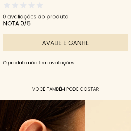
0 avaliações do produto
NOTA 0/5
AVALIE E GANHE
O produto não tem avaliações.
VOCÊ TAMBÉM PODE GOSTAR