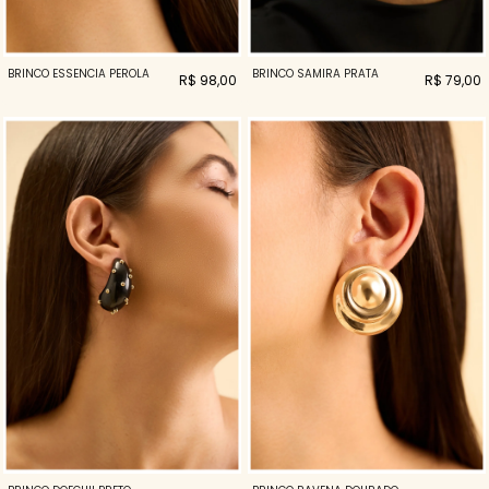
BRINCO ESSENCIA PEROLA
BRINCO SAMIRA PRATA
R$ 98,00
R$ 79,00