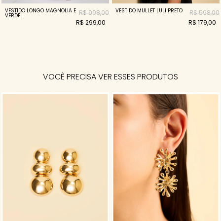
VESTIDO LONGO MAGNOLIA E
VESTIDO MULLET LULI PRETO
R$ 998,00
R$ 598,00
VERDE
R$ 299,00
R$ 179,00
VOCÊ PRECISA VER ESSES PRODUTOS