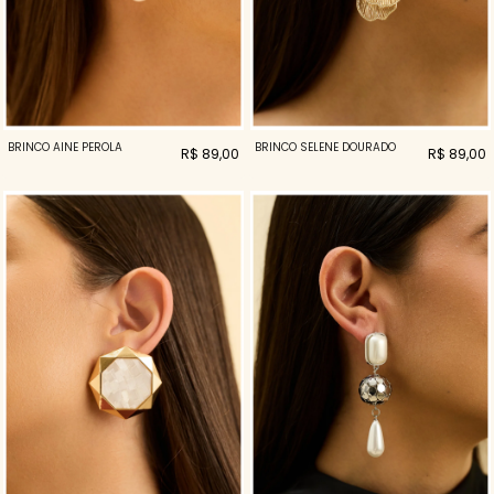
BRINCO AINE PEROLA
BRINCO SELENE DOURADO
R$ 89,00
R$ 89,00