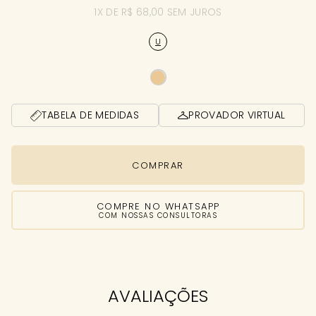
1X DE R$ 68,00 SEM JUROS
U
TABELA DE MEDIDAS
PROVADOR VIRTUAL
COMPRAR
COMPRE NO WHATSAPP
COM NOSSAS CONSULTORAS
AVALIAÇÕES