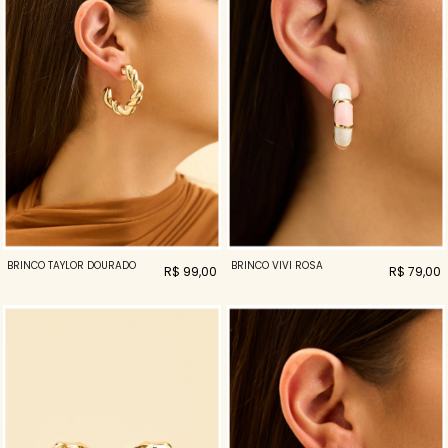
BRINCO TAYLOR DOURADO
BRINCO VIVI ROSA
R$ 99,00
R$ 79,00