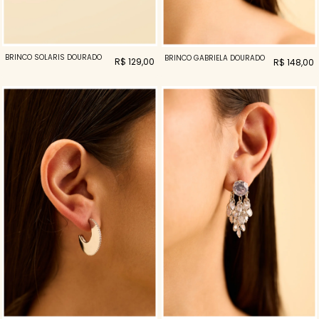
BRINCO SOLARIS DOURADO
BRINCO GABRIELA DOURADO
R$ 129,00
R$ 148,00