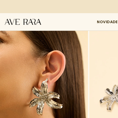
NOVIDADE