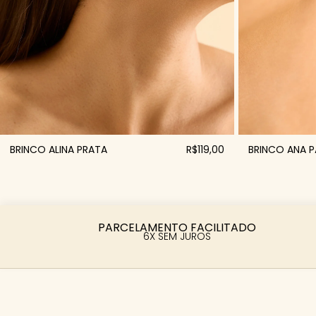
BRINCO ALINA PRATA
R$119,00
BRINCO ANA P
PARCELAMENTO FACILITADO
6X SEM JUROS