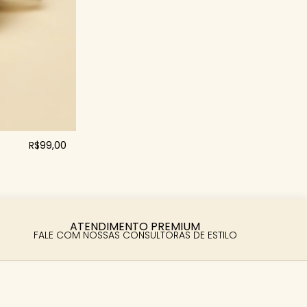
R$99,00
ATENDIMENTO PREMIUM
FALE COM NOSSAS CONSULTORAS DE ESTILO