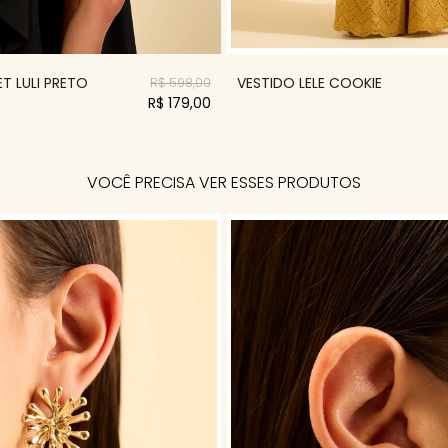
T LULI PRETO
VESTIDO LELE COOKIE
R$ 598,00
R$ 179,00
VOCÊ PRECISA VER ESSES PRODUTOS