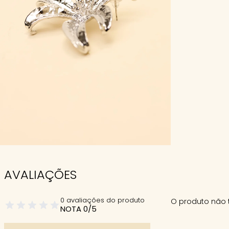
AVALIAÇÕES
0 avaliações do produto
O produto não 
NOTA 0/5