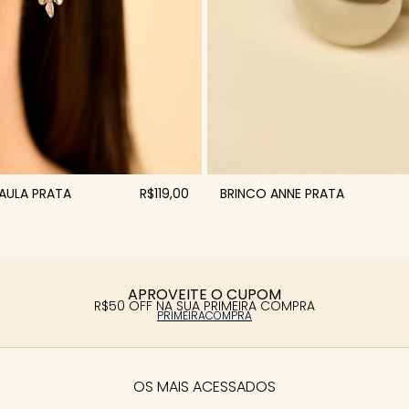
AULA PRATA
R$119,00
BRINCO ANNE PRATA
APROVEITE O CUPOM
R$50 OFF NA SUA PRIMEIRA COMPRA
PRIMEIRACOMPRA
OS MAIS ACESSADOS