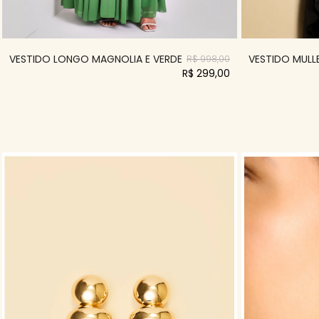
VESTIDO LONGO MAGNOLIA E VERDE
VESTIDO MULLE
R$ 998,00
R$ 299,00