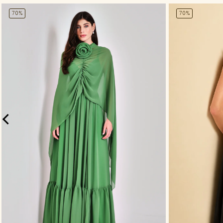
70%
70%