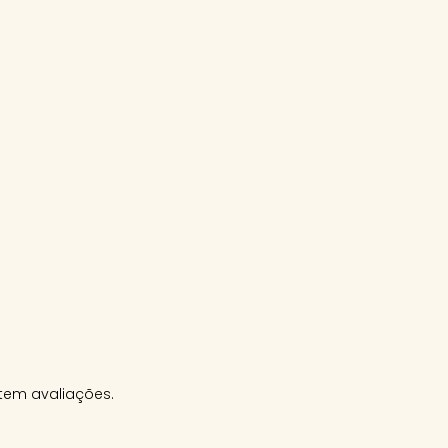
tem avaliações.