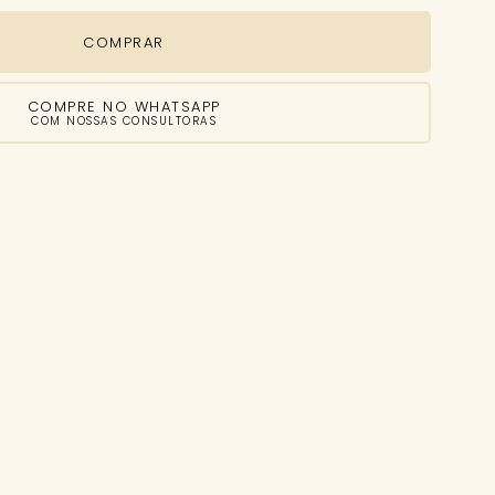
COMPRAR
COMPRE NO WHATSAPP
COM NOSSAS CONSULTORAS