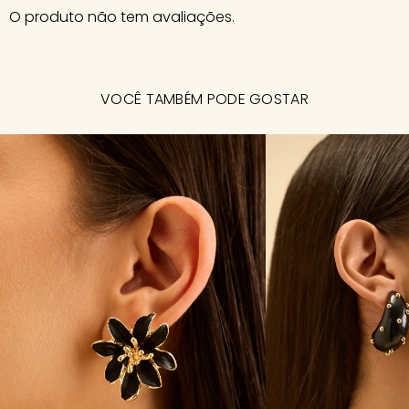
O produto não tem avaliações.
VOCÊ TAMBÉM PODE GOSTAR