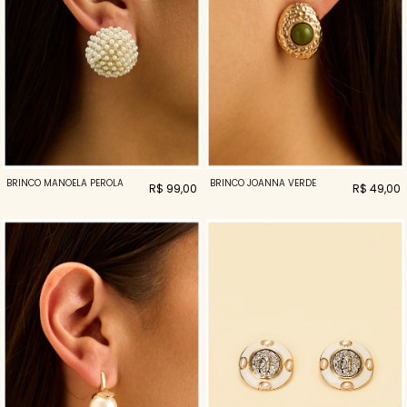
BRINCO MANOELA PEROLA
BRINCO JOANNA VERDE
R$ 99,00
R$ 49,00