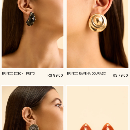
BRINCO DOECHII PRETO
BRINCO RAVENA DOURADO
R$ 99,00
R$ 79,00