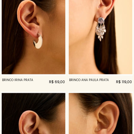
BRINCO IRINA PRATA
BRINCO ANA PAULA PRATA
R$ 69,00
R$ 119,00