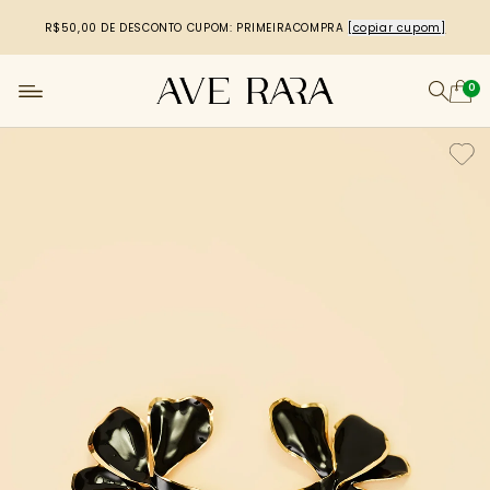
R$50,00 DE DESCONTO
CUPOM: PRIMEIRACOMPRA
[copiar cupom]
0