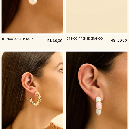
BRINCO FIRENZE BRANCO
BRINCO JOYCE PEROLA
R$ 129,00
R$ 69,00