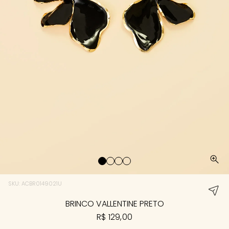
SKU: ACBR0149021U
BRINCO VALLENTINE PRETO
R$ 129,00