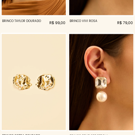
BRINCO TAYLOR DOURADO
BRINCO VIVI ROSA
R$ 99,00
R$ 79,00