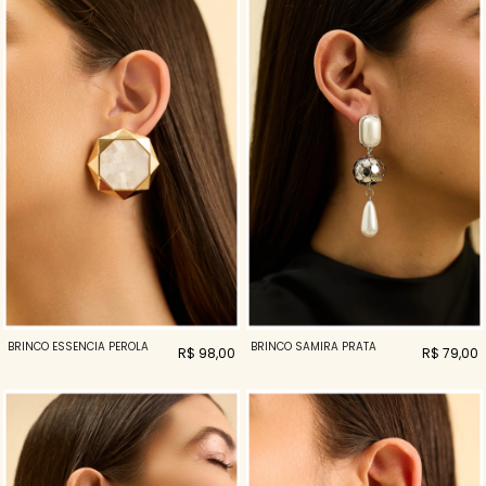
BRINCO ESSENCIA PEROLA
BRINCO SAMIRA PRATA
R$ 98,00
R$ 79,00