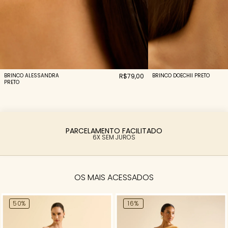
BRINCO ALESSANDRA
R$79,00
BRINCO DOECHII PRETO
PRETO
PARCELAMENTO FACILITADO
6X SEM JUROS
OS MAIS ACESSADOS
50%
16%