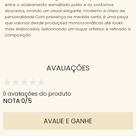
entre o acabamento esmaltado preto e os contornos
dourados, criando um visual elegante, moderno e cheio de
personalidade.Com presença na medida certa, é uma peça
que valoriza desde produções monocromáticas até looks
mais elaborados, adicionando um toque artístico e refinado à
composição.
AVALIAÇÕES
0 avaliações do produto
NOTA 0/5
AVALIE E GANHE