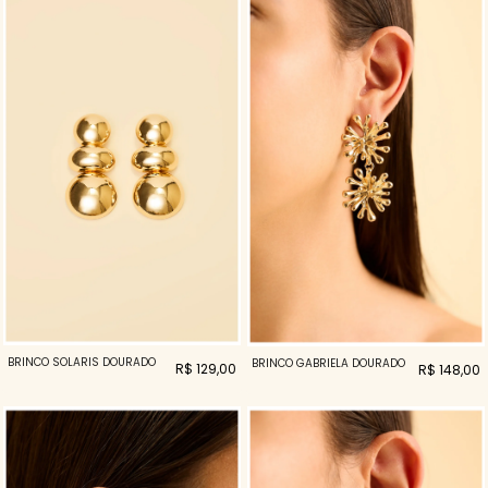
BRINCO SOLARIS DOURADO
BRINCO GABRIELA DOURADO
R$ 129,00
R$ 148,00