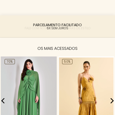
PARCELAMENTO FACILITADO
6X SEM JUROS
OS MAIS ACESSADOS
70%
50%