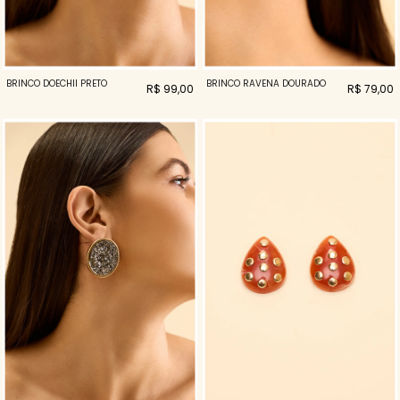
BRINCO DOECHII PRETO
BRINCO RAVENA DOURADO
R$ 99,00
R$ 79,00