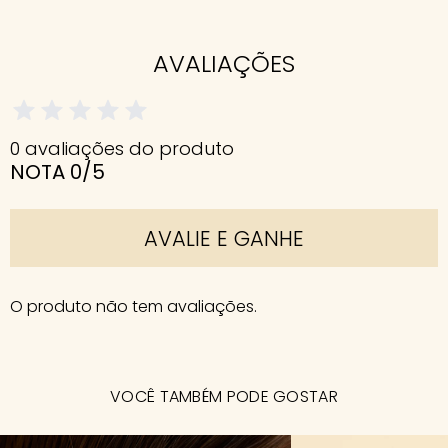
AVALIAÇÕES
0 avaliações do produto
NOTA 0/5
AVALIE E GANHE
O produto não tem avaliações.
VOCÊ TAMBÉM PODE GOSTAR