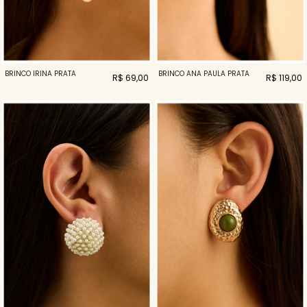
BRINCO IRINA PRATA
BRINCO ANA PAULA PRATA
R$ 69,00
R$ 119,00