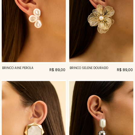
BRINCO AINE PEROLA
BRINCO SELENE DOURADO
R$ 89,00
R$ 89,00