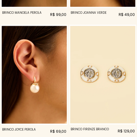
BRINCO MANOELA PEROLA
BRINCO JOANNA VERDE
R$ 99,00
R$ 49,00
BRINCO FIRENZE BRANCO
BRINCO JOYCE PEROLA
R$ 129,00
R$ 69,00