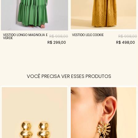
VESTIDO LONGO MAGNOLIA E
VESTIDO LELE COOKIE
R$ 998,00
R$ 998,00
VERDE
R$ 299,00
R$ 498,00
VOCÊ PRECISA VER ESSES PRODUTOS