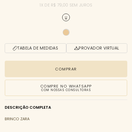
1X DE R$ 79,00 SEM JUROS
U
TABELA DE MEDIDAS
PROVADOR VIRTUAL
COMPRAR
COMPRE NO WHATSAPP
COM NOSSAS CONSULTORAS
DESCRIÇÃO COMPLETA
BRINCO ZARA