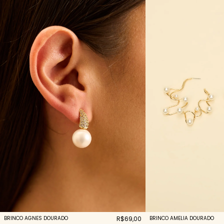
BRINCO AGNES DOURADO
R$69,00
BRINCO AMELIA DOURADO