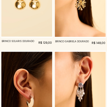
BRINCO SOLARIS DOURADO
BRINCO GABRIELA DOURADO
R$ 129,00
R$ 148,00