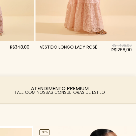
R$ 1.498,00
R$348,00
VESTIDO LONGO LADY ROSÉ
R$1268,00
ATENDIMENTO PREMIUM
FALE COM NOSSAS CONSULTORAS DE ESTILO
70%