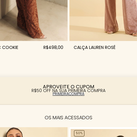
C COOKIE
R$498,00
CALÇA LAUREN ROSÉ
APROVEITE O CUPOM
R$50 OFF NA SUA PRIMEIRA COMPRA
PRIMEIRACOMPRA
OS MAIS ACESSADOS
50%