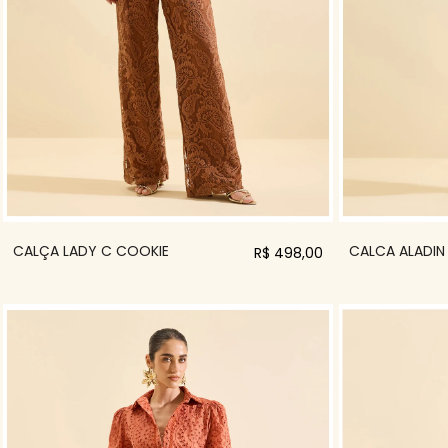
CALÇA LADY C COOKIE
CALCA ALADIN
R$ 498,00