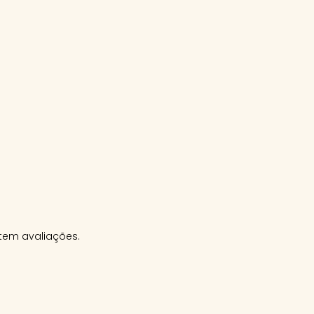
tem avaliações.