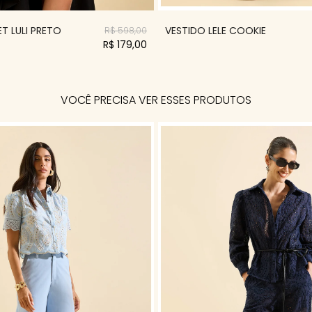
T LULI PRETO
VESTIDO LELE COOKIE
R$ 598,00
R$ 179,00
VOCÊ PRECISA VER ESSES PRODUTOS