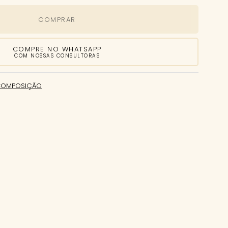
COMPRAR
COMPRE NO WHATSAPP
COM NOSSAS CONSULTORAS
COMPOSIÇÃO