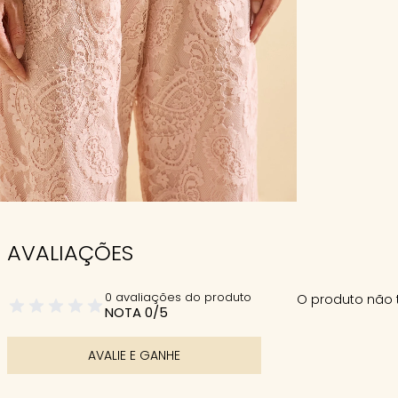
AVALIAÇÕES
0 avaliações do produto
O produto não 
NOTA 0/5
AVALIE E GANHE