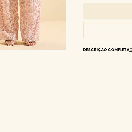
DESCRIÇÃO COMPLETA