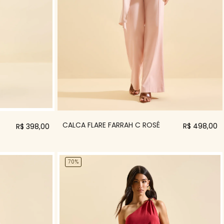
CALCA FLARE FARRAH C ROSÉ
R$ 498,00
R$ 398,00
70%