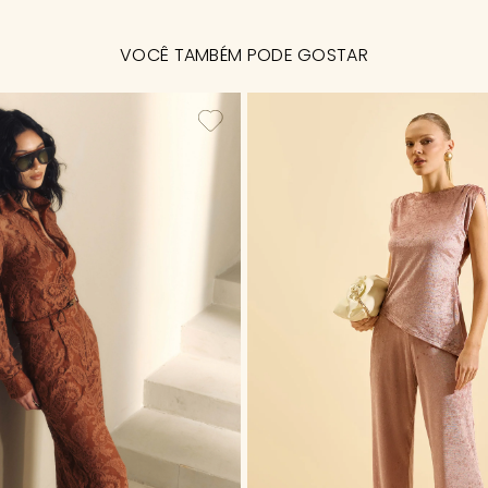
VOCÊ TAMBÉM PODE GOSTAR