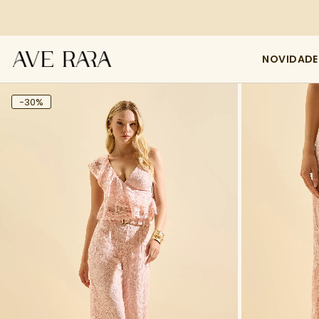
NOVIDADE
-30%