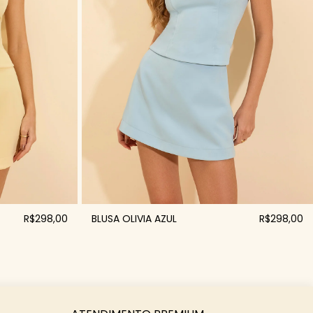
R$298,00
BLUSA OLIVIA AZUL
R$298,00