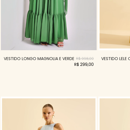
VESTIDO LONGO MAGNOLIA E VERDE
VESTIDO LELE
R$ 998,00
R$ 299,00