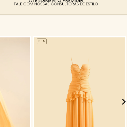
ATENDIMENTO PREMIUM
FALE COM NOSSAS CONSULTORAS DE ESTILO
30%