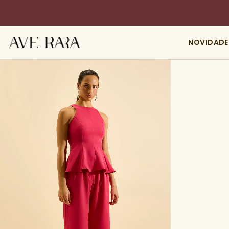
NOVIDADE