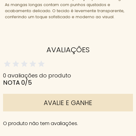
As mangas longas contam com punhos ajustados e
acabamento delicado. O tecido é levemente transparente,
conferindo um toque sofisticado e moderno ao visual.
AVALIAÇÕES
0 avaliações do produto
NOTA 0/5
AVALIE E GANHE
O produto não tem avaliações.