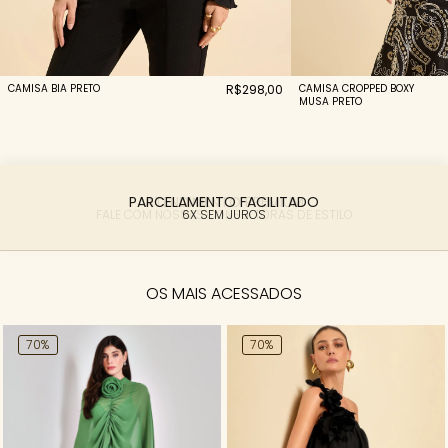
CAMISA BIA PRETO
R$298,00
CAMISA CROPPED BOXY
MUSA PRETO
PARCELAMENTO FACILITADO
6X SEM JUROS
OS MAIS ACESSADOS
70%
70%