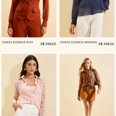
CAMISA ESSENCIA RUST
CAMISA ESSENCIA MARINHO
R$ 398,00
R$ 398,00