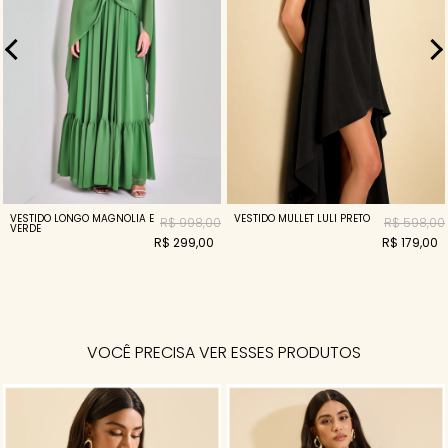
VESTIDO LONGO MAGNOLIA E
VESTIDO MULLET LULI PRETO
R$ 998,00
R$ 598,00
VERDE
R$ 299,00
R$ 179,00
VOCÊ PRECISA VER ESSES PRODUTOS