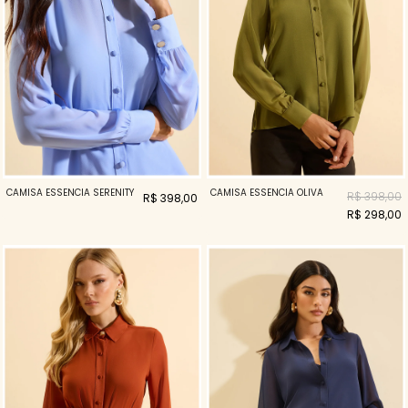
CAMISA ESSENCIA SERENITY
CAMISA ESSENCIA OLIVA
R$ 398,00
R$ 398,00
R$ 298,00