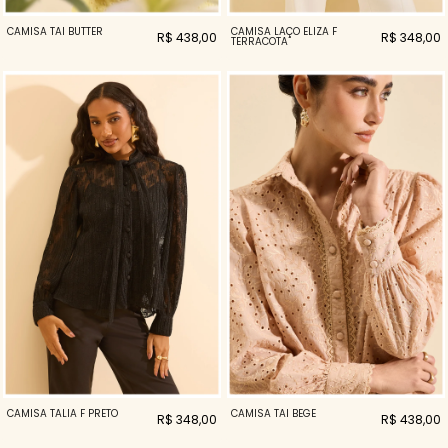
CAMISA TAI BUTTER
CAMISA LAÇO ELIZA F
R$ 438,00
R$ 348,00
TERRACOTA
CAMISA TALIA F PRETO
CAMISA TAI BEGE
R$ 348,00
R$ 438,00