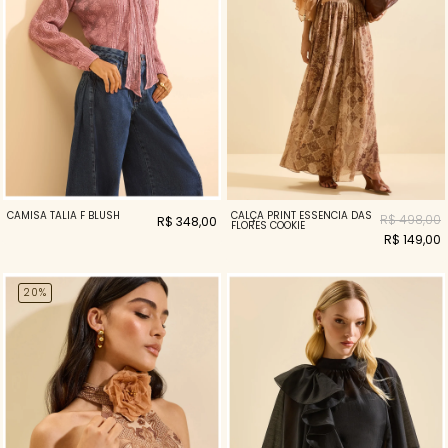
CALÇA PRINT ESSENCIA DAS
CAMISA TALIA F BLUSH
R$ 498,00
R$ 348,00
FLORES COOKIE
R$ 149,00
20%