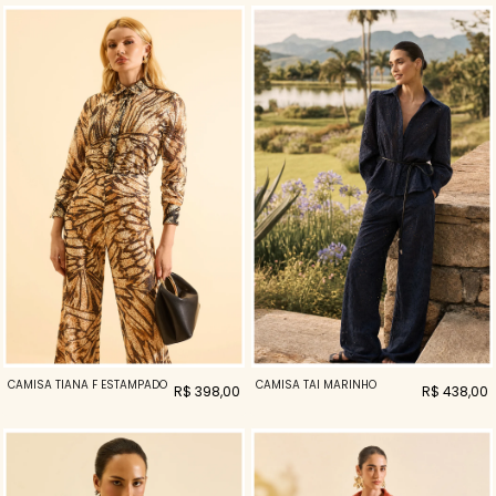
CAMISA TIANA F ESTAMPADO
CAMISA TAI MARINHO
R$ 398,00
R$ 438,00