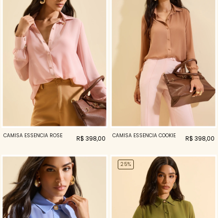
CAMISA ESSENCIA ROSÉ
CAMISA ESSENCIA COOKIE
R$ 398,00
R$ 398,00
25%