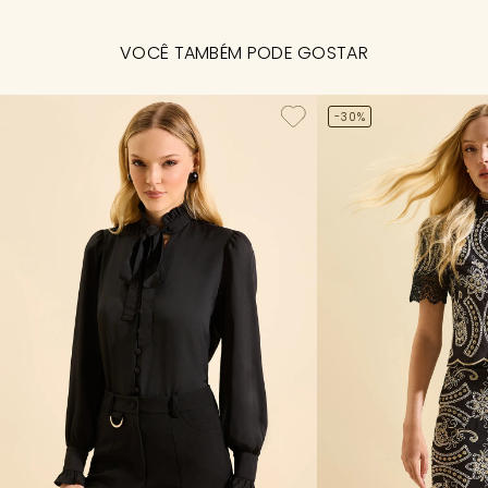
VOCÊ TAMBÉM PODE GOSTAR
-30%