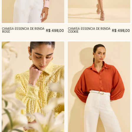
CAMISA ESSENCIA DE RENDA
CAMISA ESSENCIA DE RENDA
R$ 498,00
R$ 498,00
ROSÉ
COOKIE