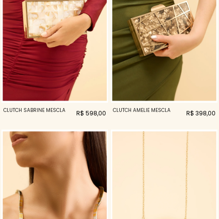
CLUTCH SABRINE MESCLA
CLUTCH AMELIE MESCLA
R$ 598,00
R$ 398,00