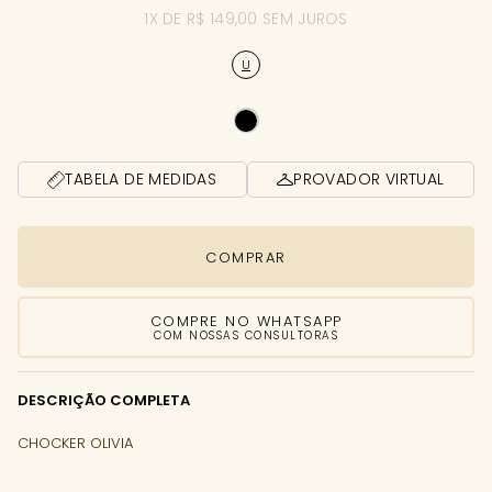
1X DE R$ 149,00 SEM JUROS
U
TABELA DE MEDIDAS
PROVADOR VIRTUAL
COMPRAR
COMPRE NO WHATSAPP
COM NOSSAS CONSULTORAS
DESCRIÇÃO COMPLETA
CHOCKER OLIVIA