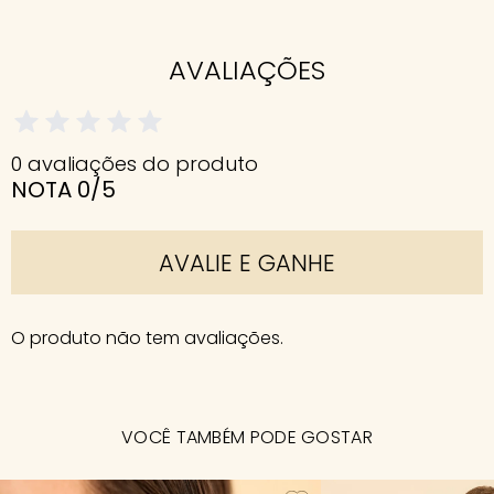
AVALIAÇÕES
0 avaliações do produto
NOTA 0/5
AVALIE E GANHE
O produto não tem avaliações.
VOCÊ TAMBÉM PODE GOSTAR