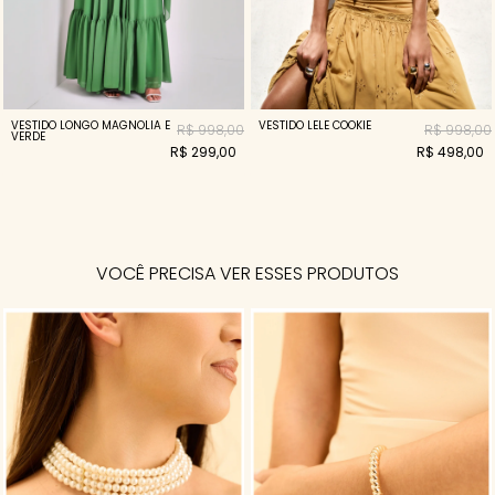
VESTIDO LONGO MAGNOLIA E
VESTIDO LELE COOKIE
R$ 998,00
R$ 998,00
VERDE
R$ 299,00
R$ 498,00
VOCÊ PRECISA VER ESSES PRODUTOS