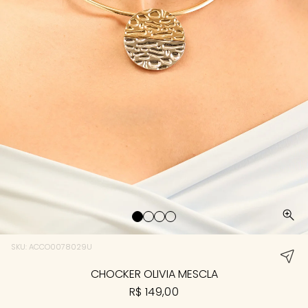
SKU: ACCO0078029U
CHOCKER OLIVIA MESCLA
R$ 149,00