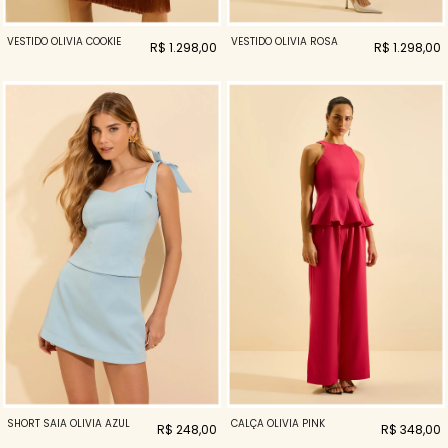
VESTIDO OLIVIA COOKIE
VESTIDO OLIVIA ROSA
R$ 1.298,00
R$ 1.298,00
SHORT SAIA OLIVIA AZUL
CALÇA OLIVIA PINK
R$ 248,00
R$ 348,00