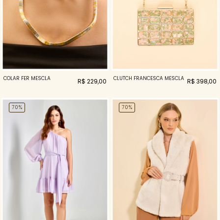
COLAR FER MESCLA
CLUTCH FRANCESCA MESCLA
R$ 229,00
R$ 398,00
70%
70%