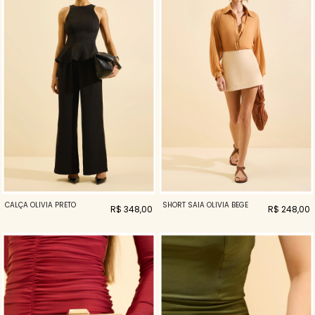
CALÇA OLIVIA PRETO
SHORT SAIA OLIVIA BEGE
R$ 348,00
R$ 248,00