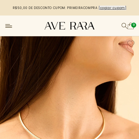
R$50,00 DE DESCONTO
CUPOM: PRIMEIRACOMPRA
[copiar cupom]
0