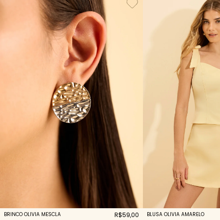
BRINCO OLIVIA MESCLA
R$59,00
BLUSA OLIVIA AMARELO