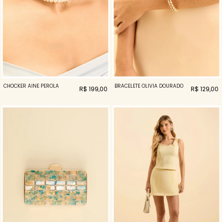
CHOCKER AINE PEROLA
BRACELETE OLIVIA DOURADO
R$ 199,00
R$ 129,00