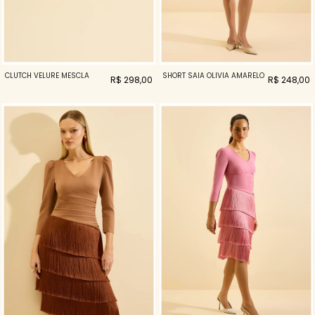
CLUTCH VELURE MESCLA
SHORT SAIA OLIVIA AMARELO
R$ 298,00
R$ 248,00