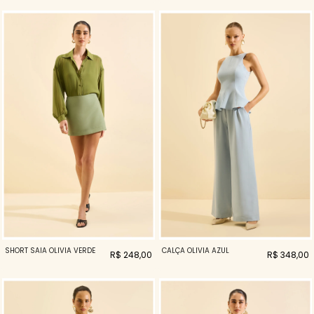
SHORT SAIA OLIVIA VERDE
CALÇA OLIVIA AZUL
R$ 248,00
R$ 348,00