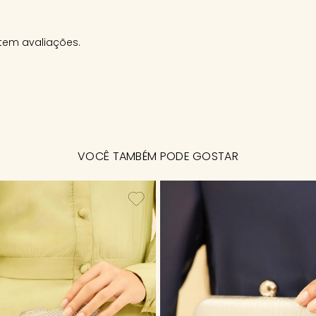
tem avaliações.
VOCÊ TAMBÉM PODE GOSTAR