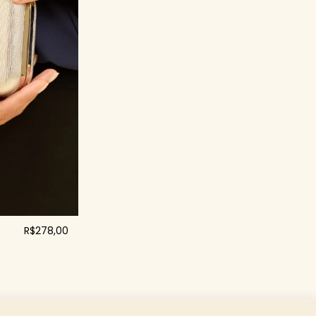
R$278,00