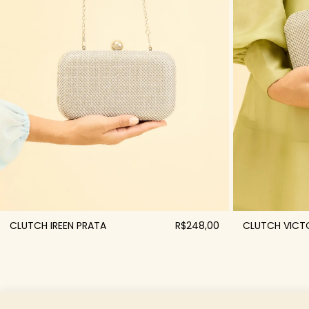
CLUTCH IREEN PRATA
R$248,00
CLUTCH VICTO