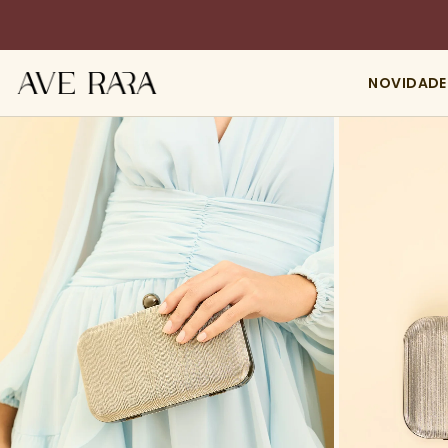
NOVIDADE