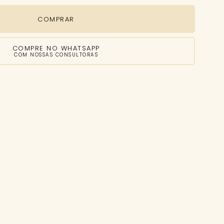
COMPRAR
COMPRE NO WHATSAPP
COM NOSSAS CONSULTORAS