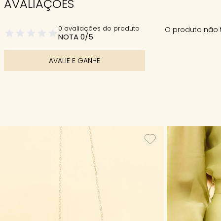
AVALIAÇÕES
0 avaliações do produto
O produto não 
NOTA 0/5
AVALIE E GANHE