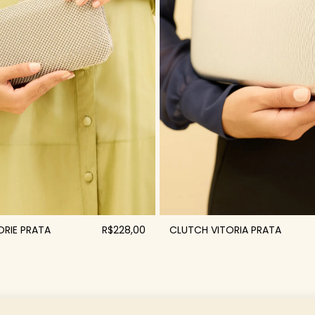
RIE PRATA
R$228,00
CLUTCH VITORIA PRATA