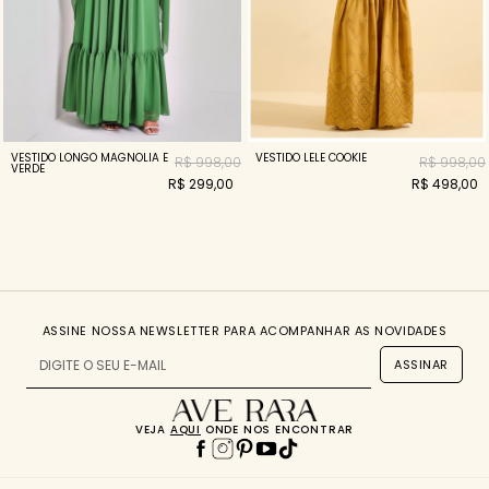
VESTIDO LONGO MAGNOLIA E
VESTIDO LELE COOKIE
R$ 998,00
R$ 998,00
VERDE
R$ 299,00
R$ 498,00
ASSINE NOSSA NEWSLETTER PARA ACOMPANHAR AS NOVIDADES
ASSINAR
VEJA
AQUI
ONDE NOS ENCONTRAR