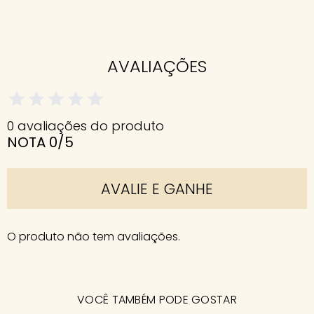
AVALIAÇÕES
0 avaliações do produto
NOTA 0/5
AVALIE E GANHE
O produto não tem avaliações.
VOCÊ TAMBÉM PODE GOSTAR