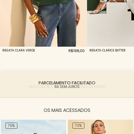
REGATA CLARA VERDE
R$198,00
REGATA CLARICE BUTTER
PARCELAMENTO FACILITADO
6X SEM JUROS
OS MAIS ACESSADOS
70%
70%