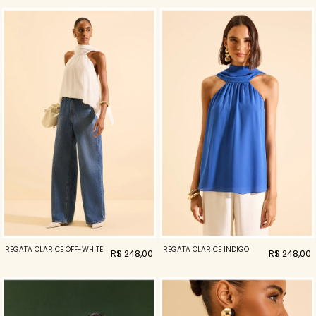
REGATA CLARICE OFF-WHITE
REGATA CLARICE INDIGO
R$ 248,00
R$ 248,00