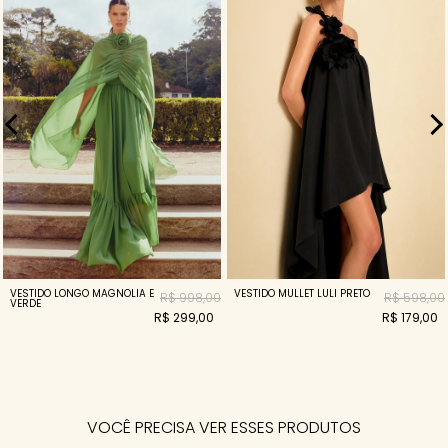
VESTIDO LONGO MAGNOLIA E
VESTIDO MULLET LULI PRETO
R$ 998,00
R$ 598,00
VERDE
R$ 299,00
R$ 179,00
VOCÊ PRECISA VER ESSES PRODUTOS