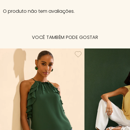
O produto não tem avaliações.
VOCÊ TAMBÉM PODE GOSTAR