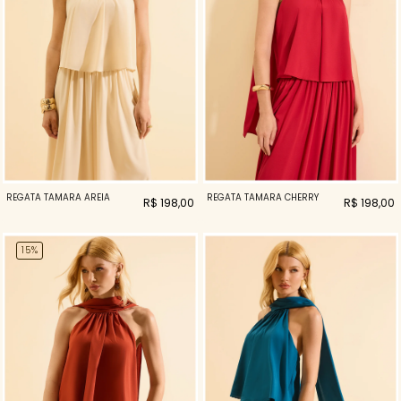
REGATA TAMARA AREIA
REGATA TAMARA CHERRY
R$ 198,00
R$ 198,00
15%