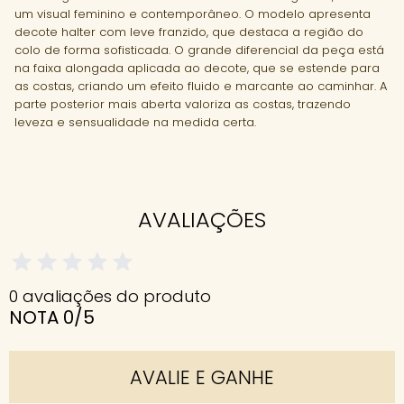
um visual feminino e contemporâneo. O modelo apresenta
decote halter com leve franzido, que destaca a região do
colo de forma sofisticada. O grande diferencial da peça está
na faixa alongada aplicada ao decote, que se estende para
as costas, criando um efeito fluido e marcante ao caminhar. A
parte posterior mais aberta valoriza as costas, trazendo
leveza e sensualidade na medida certa.
AVALIAÇÕES
0 avaliações do produto
NOTA 0/5
AVALIE E GANHE