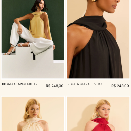
REGATA CLARICE BUTTER
REGATA CLARICE PRETO
R$ 248,00
R$ 248,00