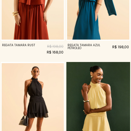
REGATA TAMARA RUST
REGATA TAMARA AZUL
R$ 198,00
R$ 198,00
PETROLEO
R$ 168,00