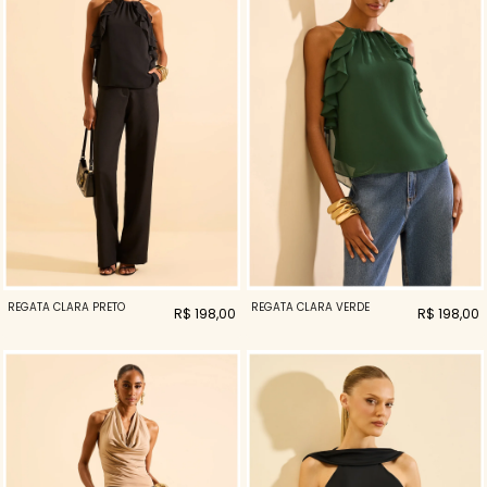
REGATA CLARA PRETO
REGATA CLARA VERDE
R$ 198,00
R$ 198,00