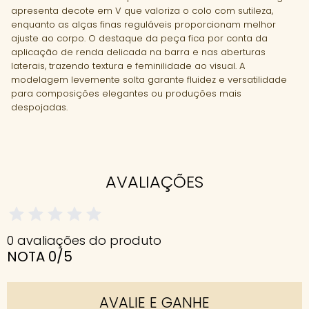
apresenta decote em V que valoriza o colo com sutileza,
enquanto as alças finas reguláveis proporcionam melhor
ajuste ao corpo. O destaque da peça fica por conta da
aplicação de renda delicada na barra e nas aberturas
laterais, trazendo textura e feminilidade ao visual. A
modelagem levemente solta garante fluidez e versatilidade
para composições elegantes ou produções mais
despojadas.
AVALIAÇÕES
0 avaliações do produto
NOTA 0/5
AVALIE E GANHE