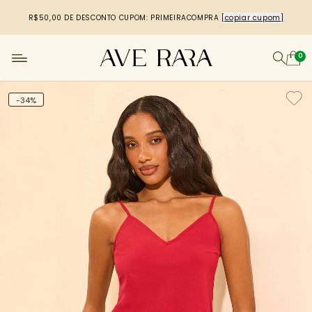
R$50,00 DE DESCONTO
CUPOM: PRIMEIRACOMPRA
[copiar cupom]
0
-34%