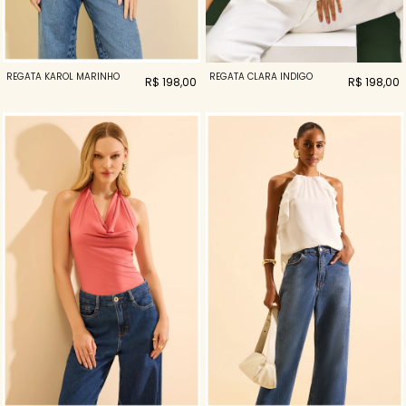
REGATA KAROL MARINHO
REGATA CLARA INDIGO
R$ 198,00
R$ 198,00