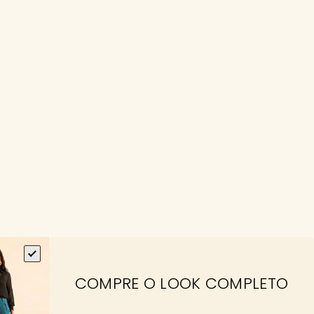
COMPRE O LOOK COMPLETO