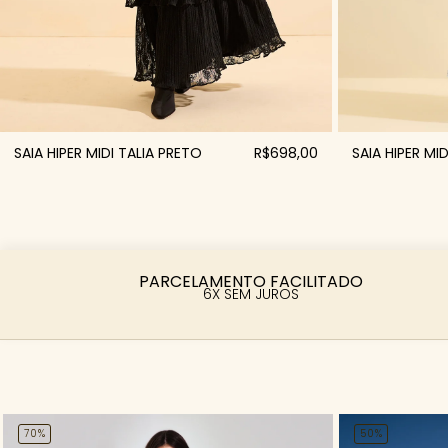
SAIA HIPER MIDI TALIA PRETO
R$698,00
SAIA HIPER MI
PARCELAMENTO FACILITADO
6X SEM JUROS
70%
50%