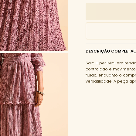
DESCRIÇÃO COMPLETA
Saia Hiper Midi em ren
controlado e movimento 
fluido, enquanto o compr
versatilidade. A peça a