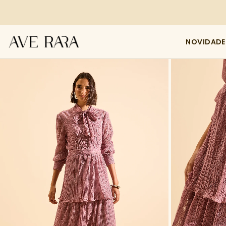
NOVIDADE