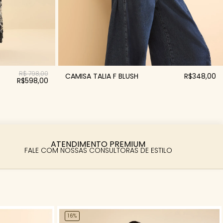
R$ 798,00
CAMISA TALIA F BLUSH
R$348,00
R$598,00
ATENDIMENTO PREMIUM
FALE COM NOSSAS CONSULTORAS DE ESTILO
16%