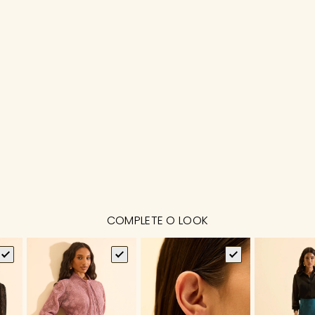
COMPLETE O LOOK