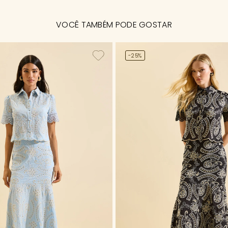
VOCÊ TAMBÉM PODE GOSTAR
-25%