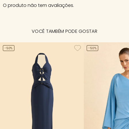
O produto não tem avaliações.
VOCÊ TAMBÉM PODE GOSTAR
-50%
-50%