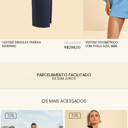
VESTIDO ARGOLAS FARRAH
VESTIDO ASSIMÉTRICO
R$ 598,00
MARINHO
COM FIVELA AZUL BEBE
R$298,00
PARCELAMENTO FACILITADO
6X SEM JUROS
OS MAIS ACESSADOS
70%
70%