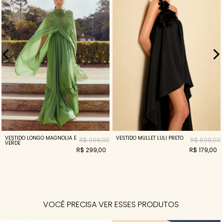
VESTIDO LONGO MAGNOLIA E
VESTIDO MULLET LULI PRETO
R$ 998,00
R$ 598,00
VERDE
R$ 299,00
R$ 179,00
VOCÊ PRECISA VER ESSES PRODUTOS