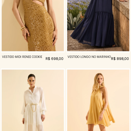
VESTIDO MIDI RENEE COOKIE
VESTIDO LONGO NÓ MARINHO
R$ 698,00
R$ 898,00