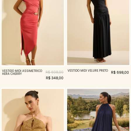
VESTIDO MIDI VELURE PRETO
VESTIDO MIDI ASSIMÉTRICO
R$ 698,00
R$ 698,00
HERA CHERRY
R$ 348,00