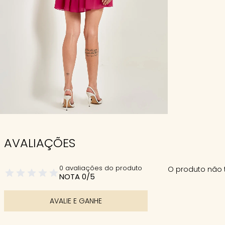
AVALIAÇÕES
0 avaliações do produto
O produto não 
NOTA 0/5
AVALIE E GANHE