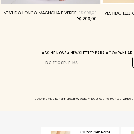
VESTIDO LONGO MAGNOLIA E VERDE
VESTIDO LELE
R$ 998,00
R$ 299,00
ASSINE NOSSA NEWSLETTER PARA ACOMPANHAR 
Desenvolvido por
Simples.Inovação
. – Todos os direitos reservado