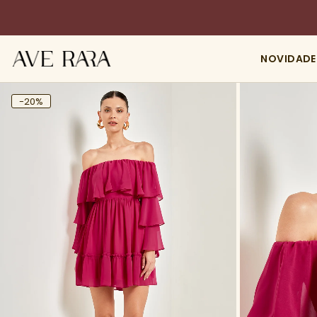
NOVIDADE
-20%