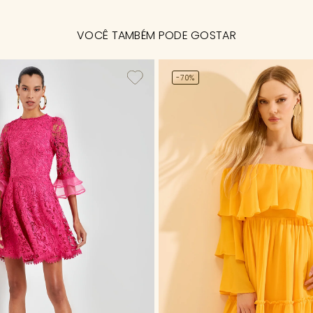
VOCÊ TAMBÉM PODE GOSTAR
-70%