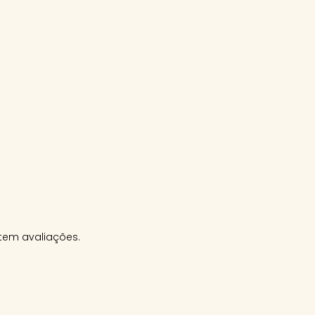
tem avaliações.