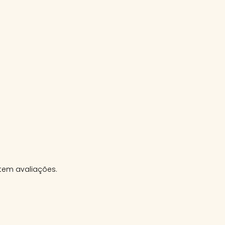
tem avaliações.