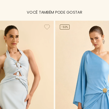
VOCÊ TAMBÉM PODE GOSTAR
-50%