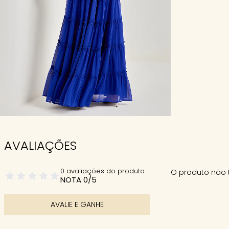
AVALIAÇÕES
0 avaliações do produto
O produto não 
NOTA 0/5
AVALIE E GANHE