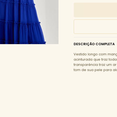
DESCRIÇÃO COMPLETA
Vestido longo com mang
acinturada que traz toda
transparência traz um ar
tom de sua pele para alo