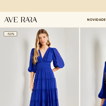
NOVIDADE
-50%