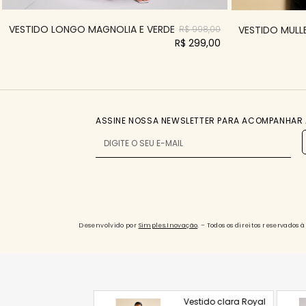
VESTIDO LONGO MAGNOLIA E VERDE
VESTIDO MULLE
R$ 998,00
R$ 299,00
ASSINE NOSSA NEWSLETTER PARA ACOMPANHAR 
Desenvolvido por
Simples.Inovação
. – Todos os direitos reservado