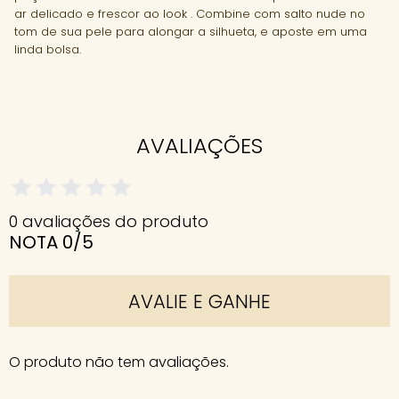
ar delicado e frescor ao look . Combine com salto nude no
tom de sua pele para alongar a silhueta, e aposte em uma
linda bolsa.
AVALIAÇÕES
0 avaliações do produto
NOTA 0/5
AVALIE E GANHE
O produto não tem avaliações.