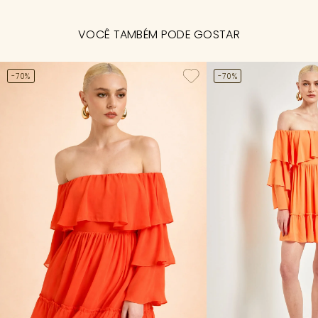
VOCÊ TAMBÉM PODE GOSTAR
-70%
-70%