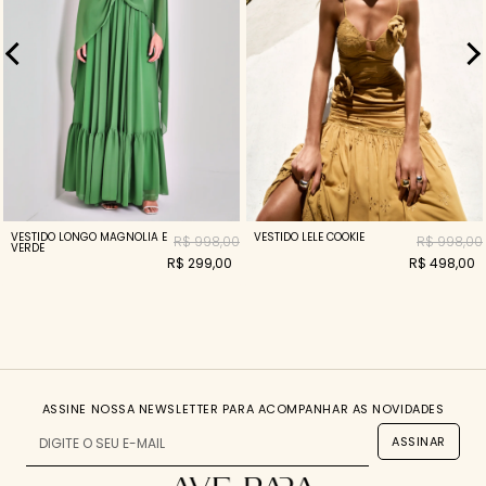
VESTIDO LONGO MAGNOLIA E
VESTIDO LELE COOKIE
R$ 998,00
R$ 998,00
VERDE
R$ 299,00
R$ 498,00
ASSINE NOSSA NEWSLETTER PARA ACOMPANHAR AS NOVIDADES
ASSINAR