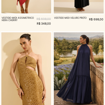
VESTIDO MIDI VELURE PRETO
VESTIDO MIDI ASSIMÉTRICO
R$ 698,00
R$ 698,00
HERA CHERRY
R$ 348,00