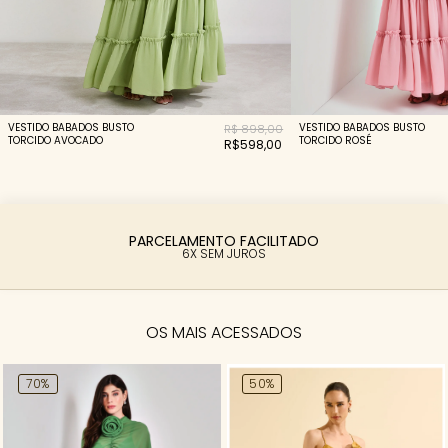
VESTIDO BABADOS BUSTO
VESTIDO BABADOS BUSTO
R$ 898,00
TORCIDO AVOCADO
TORCIDO ROSÉ
R$598,00
PARCELAMENTO FACILITADO
6X SEM JUROS
OS MAIS ACESSADOS
70%
50%