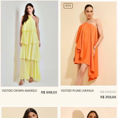
40%
VESTIDO CROWN AMARELO
VESTIDO PLUME LARANJA
R$ 598,00
R$ 998,00
R$ 358,99