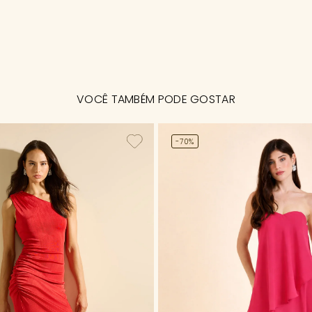
VOCÊ TAMBÉM PODE GOSTAR
-70%