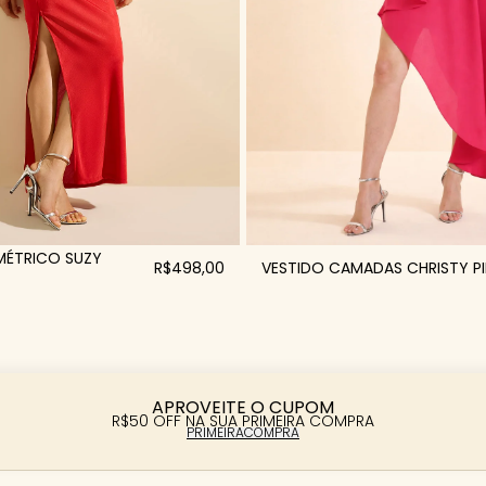
MÉTRICO SUZY
R$498,00
VESTIDO CAMADAS CHRISTY P
APROVEITE O CUPOM
R$50 OFF NA SUA PRIMEIRA COMPRA
PRIMEIRACOMPRA