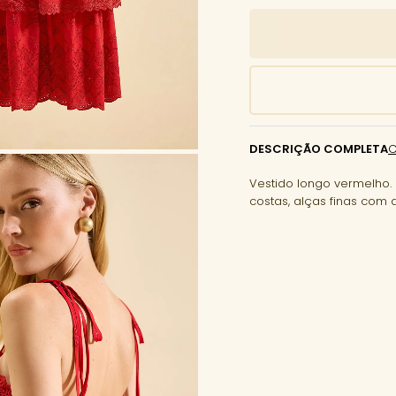
DESCRIÇÃO COMPLETA
Vestido longo vermelho.
costas, alças finas com