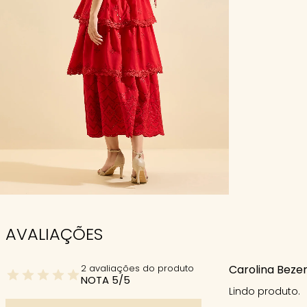
AVALIAÇÕES
2 avaliações do produto
Carolina Bezer
NOTA 5/5
Lindo produto.