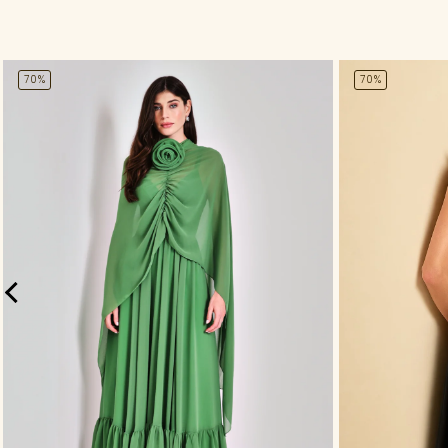
70%
70%