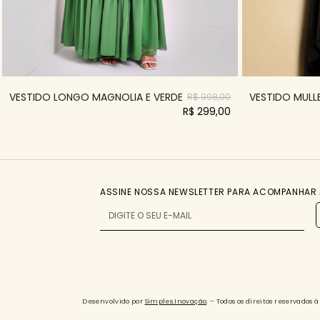
VESTIDO LONGO MAGNOLIA E VERDE
VESTIDO MULLE
R$ 998,00
R$ 299,00
ASSINE NOSSA NEWSLETTER PARA ACOMPANHAR 
Desenvolvido por
Simples.Inovação
. – Todos os direitos reservado