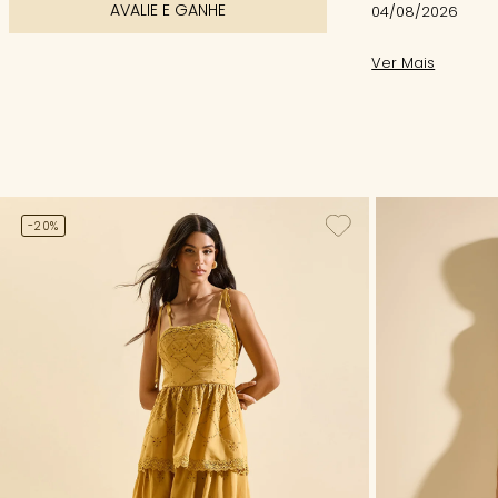
AVALIE E GANHE
04/08/2026
Ver Mais
-20%