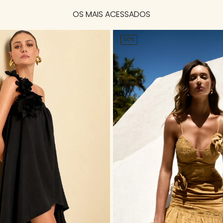
OS MAIS ACESSADOS
50%