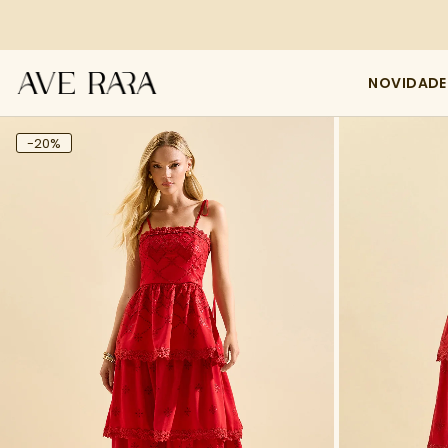
NOVIDADE
-20%