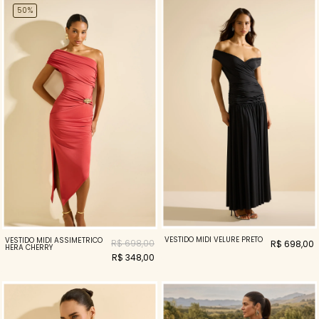
50%
VESTIDO MIDI VELURE PRETO
VESTIDO MIDI ASSIMÉTRICO
R$ 698,00
R$ 698,00
HERA CHERRY
R$ 348,00