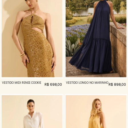
VESTIDO MIDI RENEE COOKIE
VESTIDO LONGO NÓ MARINHO
R$ 698,00
R$ 898,00