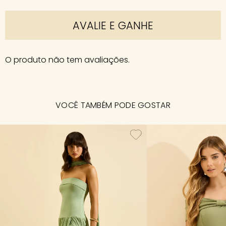
AVALIE E GANHE
O produto não tem avaliações.
VOCÊ TAMBÉM PODE GOSTAR