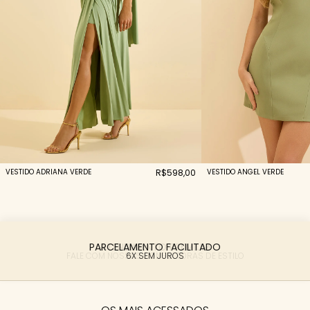
VESTIDO ADRIANA VERDE
R$598,00
VESTIDO ANGEL VERDE
PARCELAMENTO FACILITADO
6X SEM JUROS