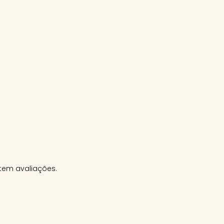
tem avaliações.