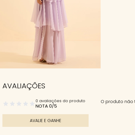
AVALIAÇÕES
0 avaliações do produto
O produto não 
NOTA 0/5
AVALIE E GANHE