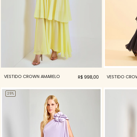
VESTIDO CROWN AMARELO
VESTIDO CRO
R$ 998,00
25%