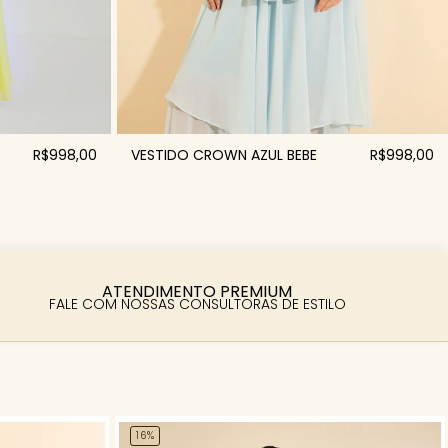
R$998,00
VESTIDO CROWN AZUL BEBE
R$998,00
ATENDIMENTO PREMIUM
FALE COM NOSSAS CONSULTORAS DE ESTILO
16%