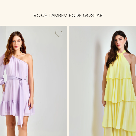
VOCÊ TAMBÉM PODE GOSTAR