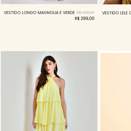
VESTIDO LONGO MAGNOLIA E VERDE
VESTIDO LELE
R$ 998,00
R$ 299,00