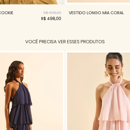
 COOKIE
VESTIDO LONGO MIA CORAL
R$ 998,00
R$ 498,00
VOCÊ PRECISA VER ESSES PRODUTOS