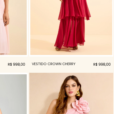
VESTIDO CROWN CHERRY
R$ 998,00
R$ 998,00