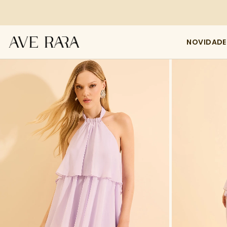
NOVIDADE