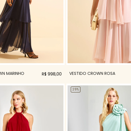
WN MARINHO
VESTIDO CROWN ROSA
R$ 998,00
25%