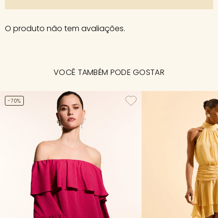
O produto não tem avaliações.
VOCÊ TAMBÉM PODE GOSTAR
-70%