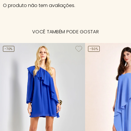
O produto não tem avaliações.
VOCÊ TAMBÉM PODE GOSTAR
-70%
-50%