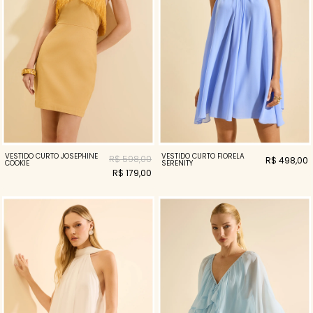
VESTIDO CURTO JOSEPHINE
VESTIDO CURTO FIORELA
R$ 598,00
R$ 498,00
COOKIE
SERENITY
R$ 179,00