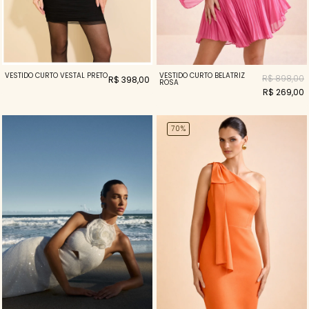
VESTIDO CURTO VESTAL PRETO
VESTIDO CURTO BELATRIZ
R$ 898,00
R$ 398,00
ROSA
R$ 269,00
70%