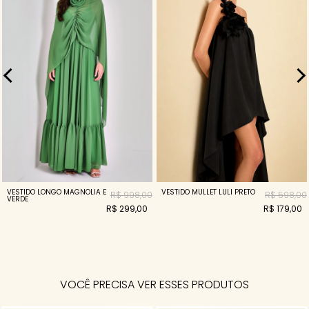
VESTIDO LONGO MAGNOLIA E
VESTIDO MULLET LULI PRETO
R$ 998,00
R$ 598,00
VERDE
R$ 299,00
R$ 179,00
VOCÊ PRECISA VER ESSES PRODUTOS