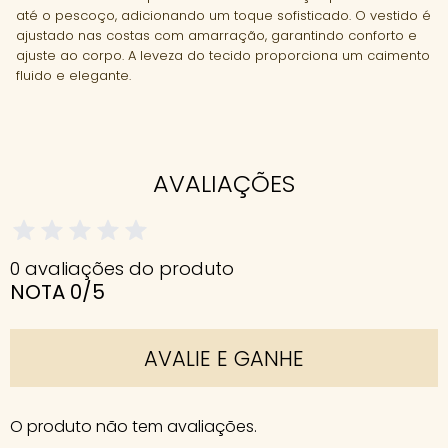
até o pescoço, adicionando um toque sofisticado. O vestido é
ajustado nas costas com amarração, garantindo conforto e
ajuste ao corpo. A leveza do tecido proporciona um caimento
fluido e elegante.
AVALIAÇÕES
0 avaliações do produto
NOTA 0/5
AVALIE E GANHE
O produto não tem avaliações.