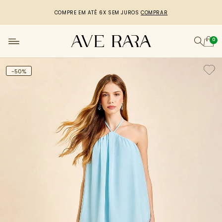
COMPRE EM ATÉ 6X SEM JUROS
COMPRAR
0
-50%