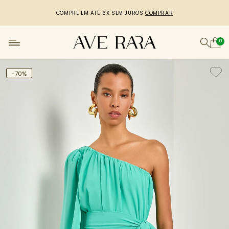
COMPRE EM ATÉ 6X SEM JUROS
COMPRAR
0
-70%