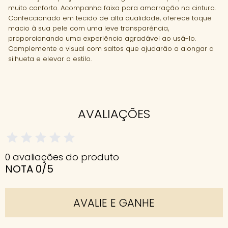
muito conforto. Acompanha faixa para amarração na cintura.
Confeccionado em tecido de alta qualidade, oferece toque
macio à sua pele com uma leve transparência,
proporcionando uma experiência agradável ao usá-lo.
Complemente o visual com saltos que ajudarão a alongar a
silhueta e elevar o estilo.
AVALIAÇÕES
0 avaliações do produto
NOTA 0/5
AVALIE E GANHE