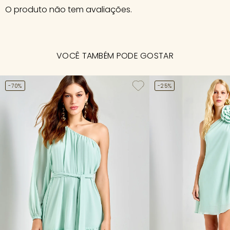
O produto não tem avaliações.
VOCÊ TAMBÉM PODE GOSTAR
-70%
-25%