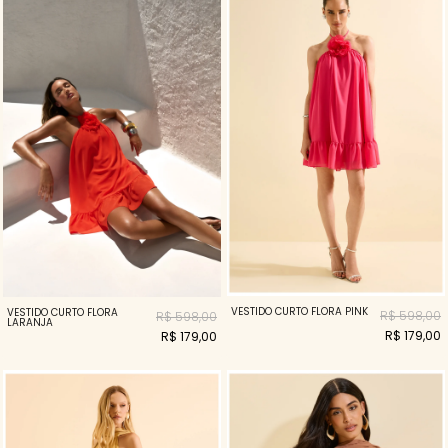
VESTIDO CURTO FLORA PINK
VESTIDO CURTO FLORA
R$ 598,00
R$ 598,00
LARANJA
R$ 179,00
R$ 179,00