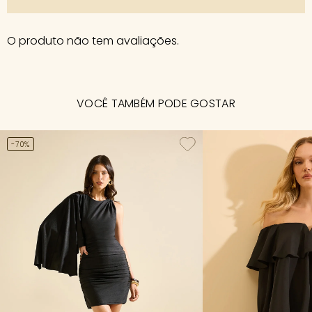
O produto não tem avaliações.
VOCÊ TAMBÉM PODE GOSTAR
-70%