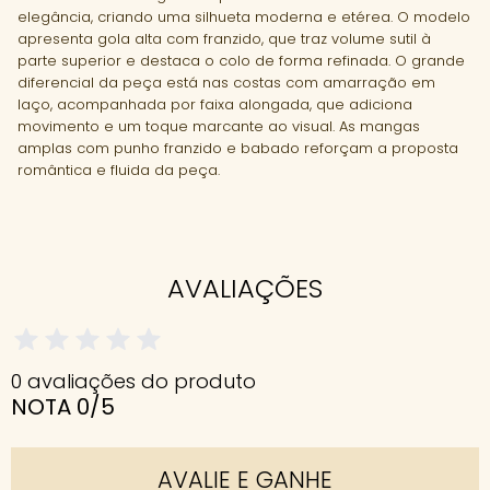
elegância, criando uma silhueta moderna e etérea. O modelo
apresenta gola alta com franzido, que traz volume sutil à
parte superior e destaca o colo de forma refinada. O grande
diferencial da peça está nas costas com amarração em
laço, acompanhada por faixa alongada, que adiciona
movimento e um toque marcante ao visual. As mangas
amplas com punho franzido e babado reforçam a proposta
romântica e fluida da peça.
AVALIAÇÕES
0 avaliações do produto
NOTA 0/5
AVALIE E GANHE