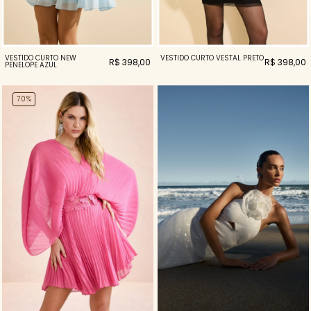
VESTIDO CURTO NEW
VESTIDO CURTO VESTAL PRETO
R$ 398,00
R$ 398,00
PENELOPE AZUL
70%