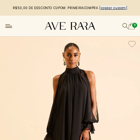
R$50,00 DE DESCONTO
CUPOM: PRIMEIRACOMPRA
[copiar cupom]
0