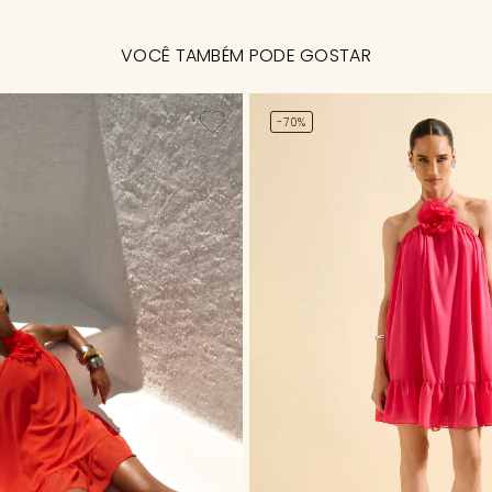
VOCÊ TAMBÉM PODE GOSTAR
-70%