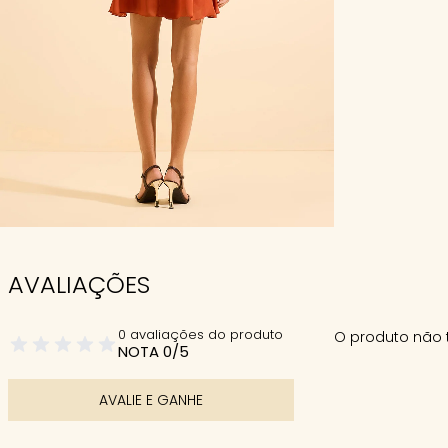
AVALIAÇÕES
0 avaliações do produto
O produto não 
NOTA 0/5
AVALIE E GANHE