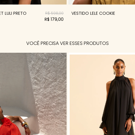
T LULI PRETO
VESTIDO LELE COOKIE
R$ 598,00
R$ 179,00
VOCÊ PRECISA VER ESSES PRODUTOS