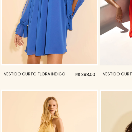
VESTIDO CURTO FLORA INDIGO
VESTIDO CURT
R$ 398,00