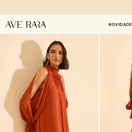
NOVIDADE