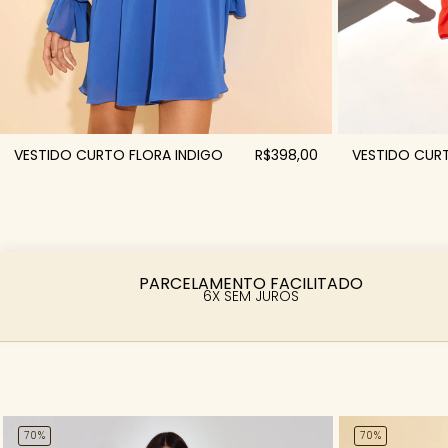
VESTIDO CURTO FLORA INDIGO
R$398,00
VESTIDO CUR
PARCELAMENTO FACILITADO
6X SEM JUROS
70%
70%