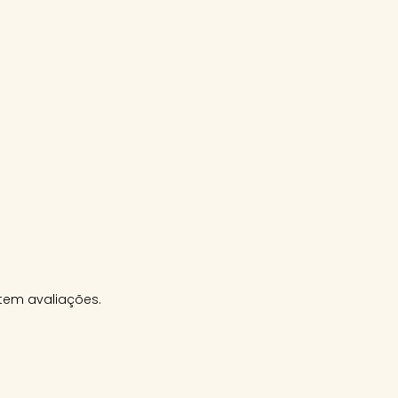
tem avaliações.