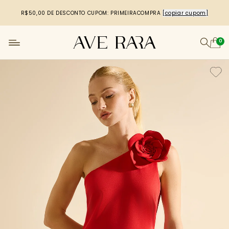
R$50,00 DE DESCONTO
CUPOM: PRIMEIRACOMPRA
[copiar cupom]
0