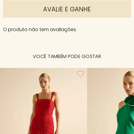
AVALIE E GANHE
O produto não tem avaliações.
VOCÊ TAMBÉM PODE GOSTAR