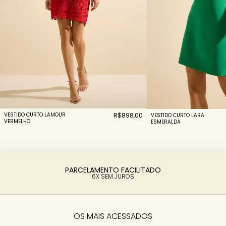
VESTIDO CURTO LAMOUR
R$898,00
VESTIDO CURTO LARA
VERMELHO
ESMERALDA
PARCELAMENTO FACILITADO
6X SEM JUROS
OS MAIS ACESSADOS