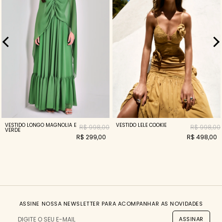
VESTIDO LONGO MAGNOLIA E
VESTIDO LELE COOKIE
R$ 998,00
R$ 998,00
VERDE
R$ 299,00
R$ 498,00
ASSINE NOSSA NEWSLETTER PARA ACOMPANHAR AS NOVIDADES
ASSINAR