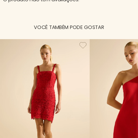
VOCÊ TAMBÉM PODE GOSTAR