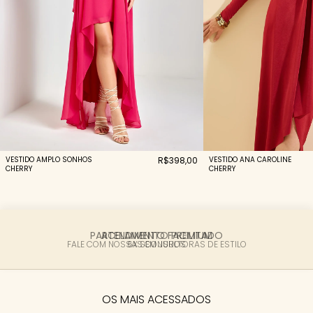
VESTIDO AMPLO SONHOS
R$398,00
VESTIDO ANA CAROLINE
CHERRY
CHERRY
PARCELAMENTO FACILITADO
6X SEM JUROS
OS MAIS ACESSADOS