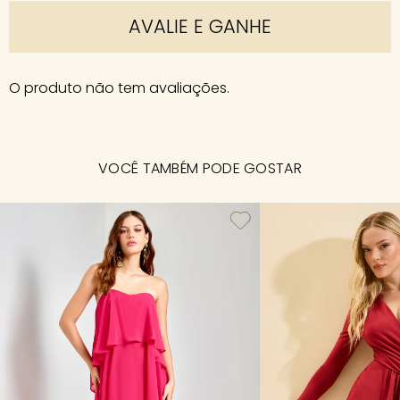
AVALIE E GANHE
O produto não tem avaliações.
VOCÊ TAMBÉM PODE GOSTAR