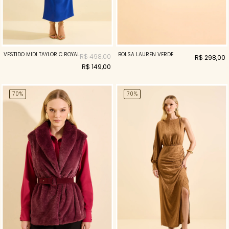
VESTIDO MIDI TAYLOR C ROYAL
BOLSA LAUREN VERDE
R$ 498,00
R$ 298,00
R$ 149,00
70%
70%