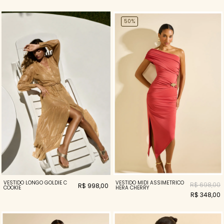
50%
VESTIDO LONGO GOLDIE C
VESTIDO MIDI ASSIMÉTRICO
R$ 698,00
R$ 998,00
COOKIE
HERA CHERRY
R$ 348,00