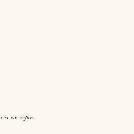
tem avaliações.