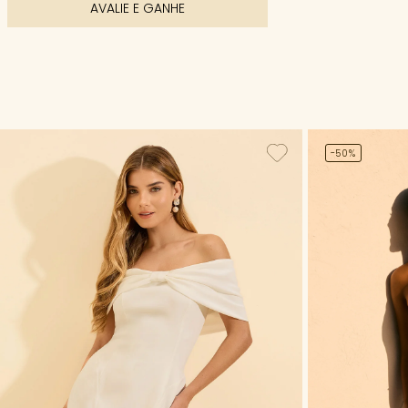
AVALIE E GANHE
-50%