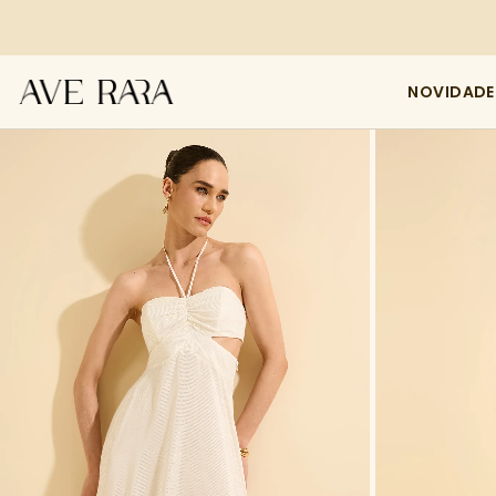
NOVIDADE