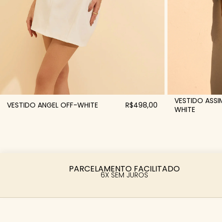
VESTIDO ASSI
VESTIDO ANGEL OFF-WHITE
R$498,00
WHITE
PARCELAMENTO FACILITADO
6X SEM JUROS