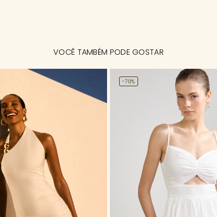
VOCÊ TAMBÉM PODE GOSTAR
-70%