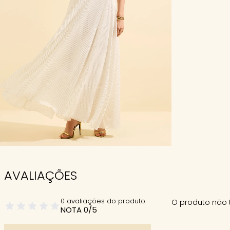
AVALIAÇÕES
0 avaliações do produto
O produto não 
NOTA 0/5