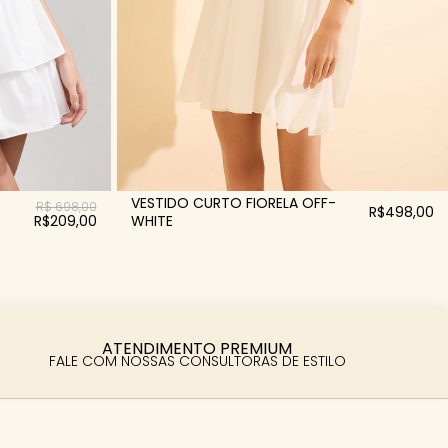
VESTIDO CURTO FIORELA OFF-
R$ 698,00
R$498,00
R$209,00
WHITE
ATENDIMENTO PREMIUM
FALE COM NOSSAS CONSULTORAS DE ESTILO