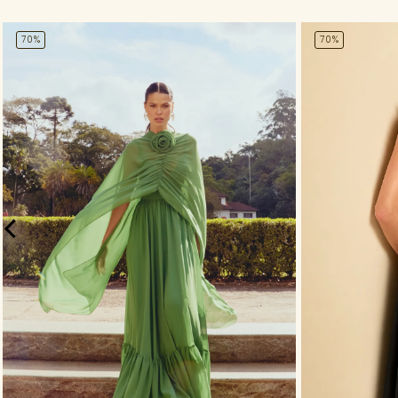
70%
70%