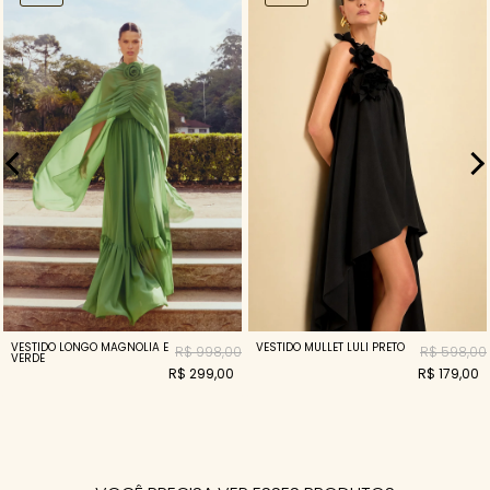
VESTIDO LONGO MAGNOLIA E
VESTIDO MULLET LULI PRETO
R$ 998,00
R$ 598,00
VERDE
R$ 299,00
R$ 179,00