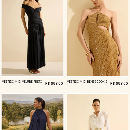
VESTIDO MIDI VELURE PRETO
VESTIDO MIDI RENEE COOKIE
R$ 698,00
R$ 698,00