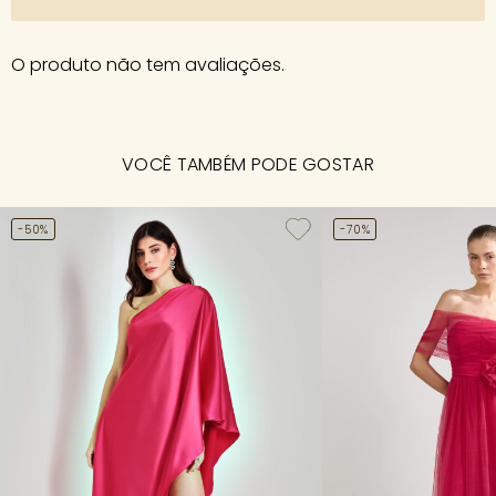
O produto não tem avaliações.
VOCÊ TAMBÉM PODE GOSTAR
-50%
-70%