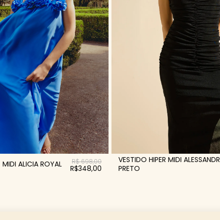
VESTIDO HIPER MIDI ALESSAND
R$ 698,00
 MIDI ALICIA ROYAL
PRETO
R$348,00