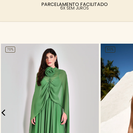
PARCELAMENTO FACILITADO
6X SEM JUROS
70%
50%