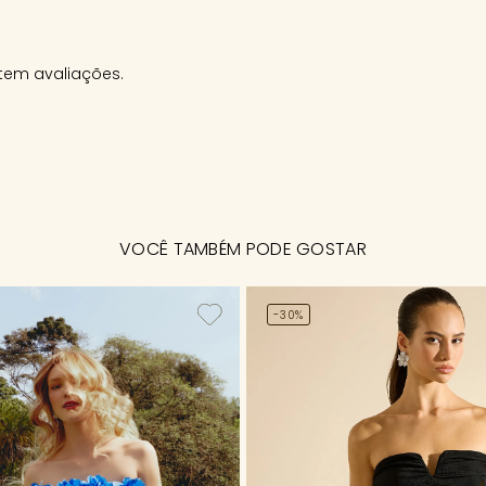
tem avaliações.
VOCÊ TAMBÉM PODE GOSTAR
-30%