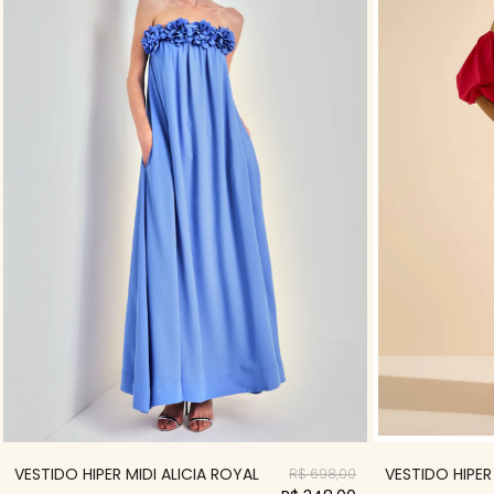
VESTIDO HIPER MIDI ALICIA ROYAL
VESTIDO HIPER
R$ 698,00