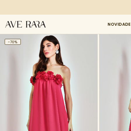
NOVIDADE
-70%