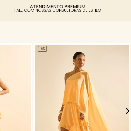
ATENDIMENTO PREMIUM
FALE COM NOSSAS CONSULTORAS DE ESTILO
16%