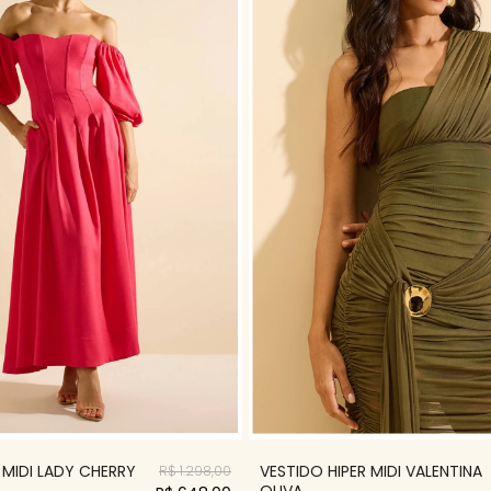
VESTIDO HIPER MIDI VALENTINA
 MIDI LADY CHERRY
R$ 1.298,00
OLIVA