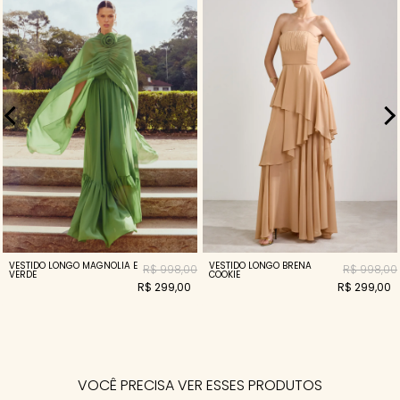
VESTIDO LONGO BRENA
VESTIDO LONGO MAGNOLIA E
R$ 998,00
R$ 998,00
COOKIE
VERDE
R$ 299,00
R$ 299,00
VOCÊ PRECISA VER ESSES PRODUTOS