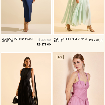
VESTIDO HIPER MIDI MAYA F
VESTIDO HIPER MIDI LAVINIA
R$ 398,00
R$ 998,00
MARINHO
MENTA
R$ 278,00
17%