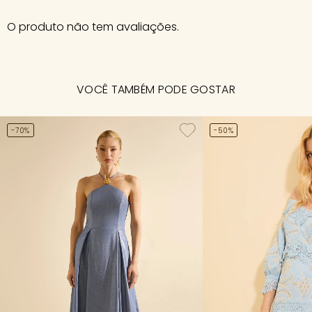
O produto não tem avaliações.
VOCÊ TAMBÉM PODE GOSTAR
-70%
-50%