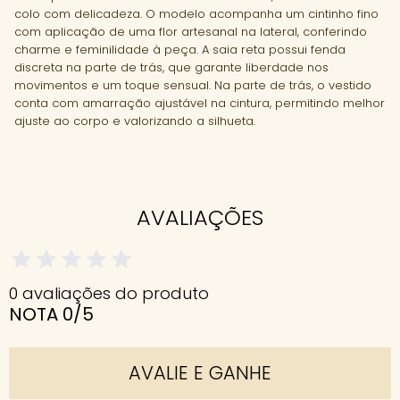
colo com delicadeza. O modelo acompanha um cintinho fino
com aplicação de uma flor artesanal na lateral, conferindo
charme e feminilidade à peça. A saia reta possui fenda
discreta na parte de trás, que garante liberdade nos
movimentos e um toque sensual. Na parte de trás, o vestido
conta com amarração ajustável na cintura, permitindo melhor
ajuste ao corpo e valorizando a silhueta.
AVALIAÇÕES
0 avaliações do produto
NOTA 0/5
AVALIE E GANHE