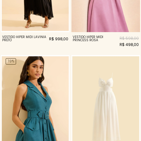
VESTIDO HIPER MIDI LAVINIA
VESTIDO HIPER MIDI
R$ 598,00
R$ 998,00
PRETO
PRINCESS ROSA
R$ 498,00
70%