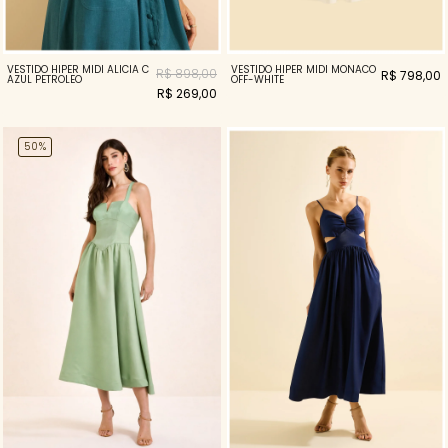
VESTIDO HIPER MIDI ALICIA C
VESTIDO HIPER MIDI MONACO
R$ 898,00
R$ 798,00
AZUL PETROLEO
OFF-WHITE
R$ 269,00
50%