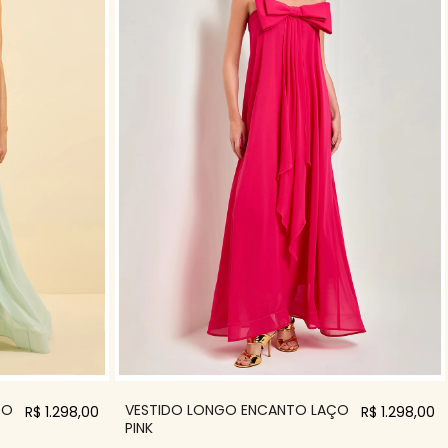
ÇO
VESTIDO LONGO ENCANTO LAÇO
R$ 1.298,00
R$ 1.298,00
PINK