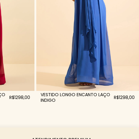
ÇO
VESTIDO LONGO ENCANTO LAÇO
R$1298,00
R$1298,00
INDIGO