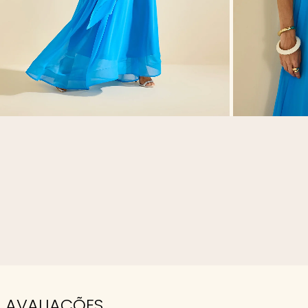
AVALIAÇÕES