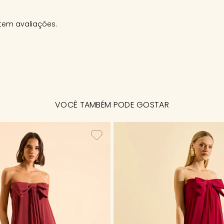
tem avaliações.
VOCÊ TAMBÉM PODE GOSTAR