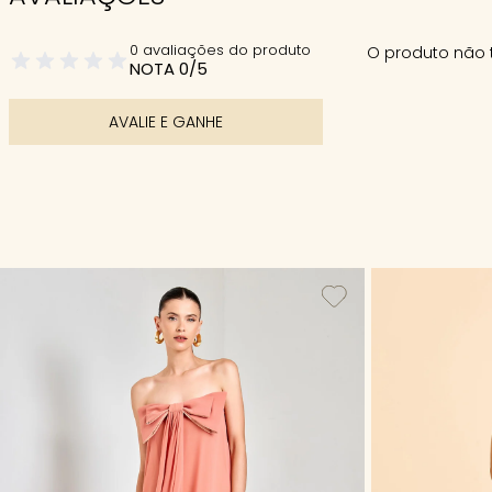
0 avaliações do produto
O produto não 
NOTA 0/5
AVALIE E GANHE