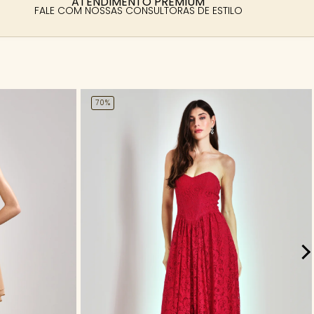
ATENDIMENTO PREMIUM
FALE COM NOSSAS CONSULTORAS DE ESTILO
70%