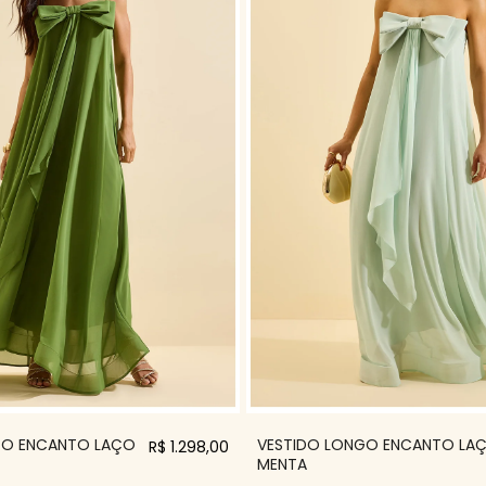
GO ENCANTO LAÇO
VESTIDO LONGO ENCANTO LA
R$ 1.298,00
MENTA