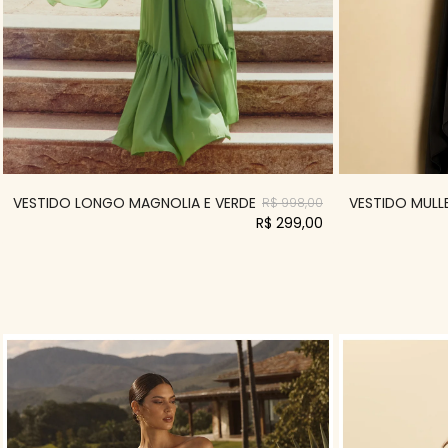
VESTIDO LONGO MAGNOLIA E VERDE
VESTIDO MULLE
R$ 998,00
R$ 299,00