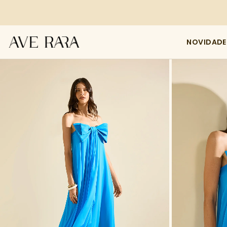
NOVIDADE