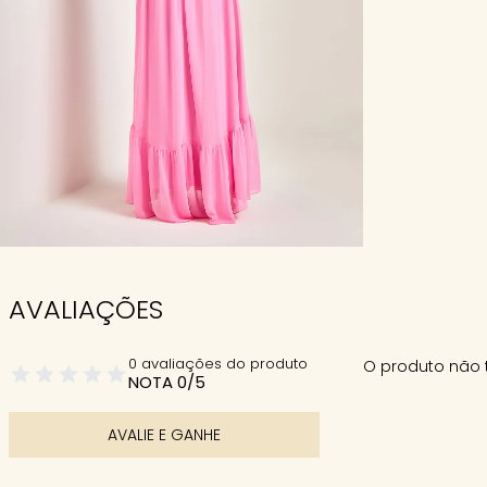
AVALIAÇÕES
0 avaliações do produto
O produto não 
NOTA 0/5
AVALIE E GANHE