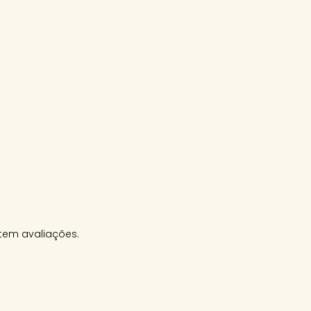
tem avaliações.