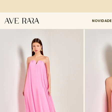
NOVIDADE