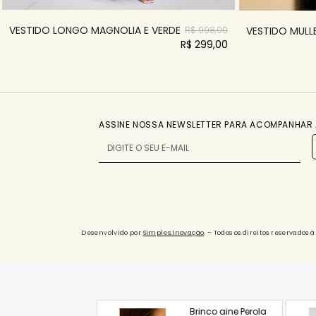
VESTIDO LONGO MAGNOLIA E VERDE
VESTIDO MULLE
R$ 998,00
R$ 299,00
ASSINE NOSSA NEWSLETTER PARA ACOMPANHAR 
Desenvolvido por
Simples.Inovação
. – Todos os direitos reservado