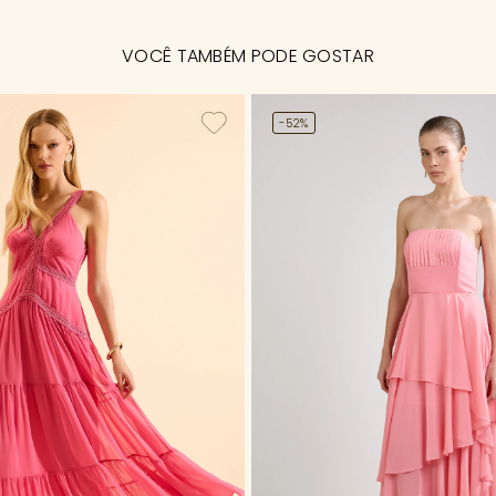
VOCÊ TAMBÉM PODE GOSTAR
-52%