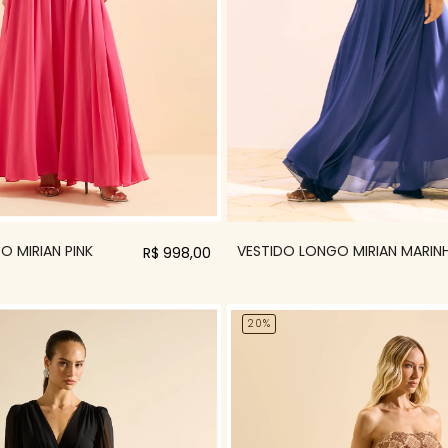
O MIRIAN PINK
VESTIDO LONGO MIRIAN MARIN
R$ 998,00
20%