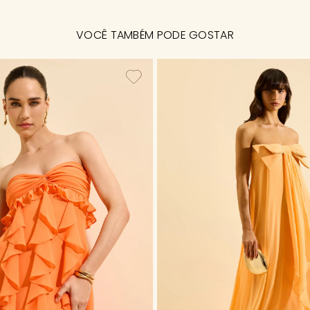
VOCÊ TAMBÉM PODE GOSTAR