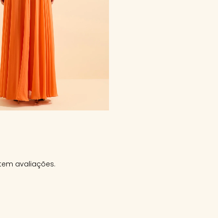
tem avaliações.