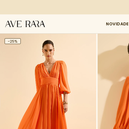
NOVIDADE
-25%