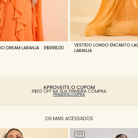
VESTIDO LONGO ENCANTO LA
GO DREAM LARANJA
R$998,00
LARANJA
APROVEITE O CUPOM
R$50 OFF NA SUA PRIMEIRA COMPRA
PRIMEIRACOMPRA
OS MAIS ACESSADOS
70%