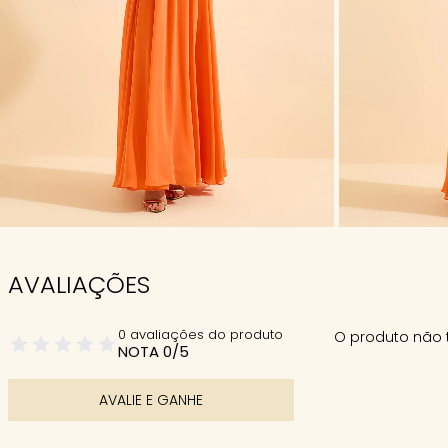
AVALIAÇÕES
0 avaliações do produto
O produto não 
NOTA 0/5
AVALIE E GANHE