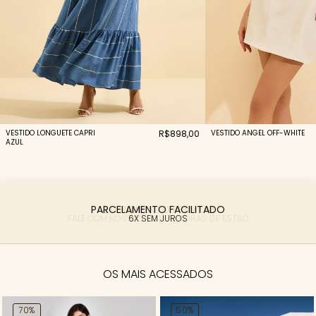
VESTIDO LONGUETE CAPRI
R$898,00
VESTIDO ANGEL OFF-WHITE
AZUL
PARCELAMENTO FACILITADO
6X SEM JUROS
OS MAIS ACESSADOS
70%
50%