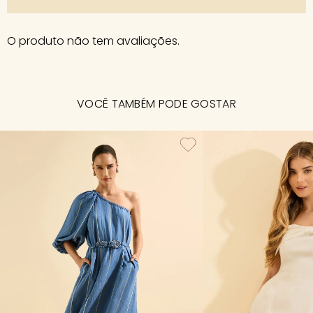
O produto não tem avaliações.
VOCÊ TAMBÉM PODE GOSTAR