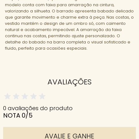
modelo conta com faixa para amarração na cintura,
valorizando a silhueta. O barrado apresenta babado delicado
que garante movimento e charme extra à peça. Nas costas, o
vestido mantém o design de um ombro só, com caimento
natural e acabamento impecável. A amarração da faixa
continua nas costas, permitindo ajuste personalizado. O
detalhe do babado na barra completa o visual sofisticado e
fluido, perfeito para ocasiões especiais.
AVALIAÇÕES
0 avaliações do produto
NOTA 0/5
AVALIE E GANHE