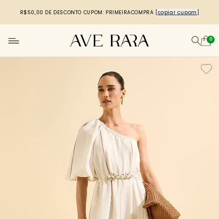
R$50,00 DE DESCONTO
CUPOM: PRIMEIRACOMPRA
[copiar cupom]
0