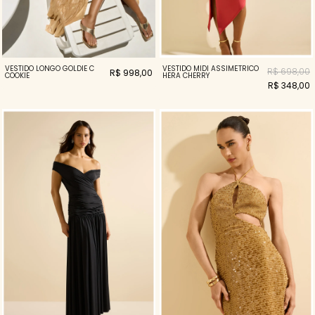
VESTIDO LONGO GOLDIE C
VESTIDO MIDI ASSIMÉTRICO
R$ 698,00
R$ 998,00
COOKIE
HERA CHERRY
R$ 348,00