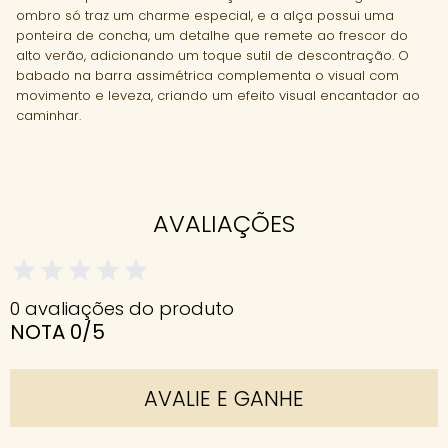
ombro só traz um charme especial, e a alça possui uma
ponteira de concha, um detalhe que remete ao frescor do
alto verão, adicionando um toque sutil de descontração. O
babado na barra assimétrica complementa o visual com
movimento e leveza, criando um efeito visual encantador ao
caminhar.
AVALIAÇÕES
0 avaliações do produto
NOTA 0/5
AVALIE E GANHE