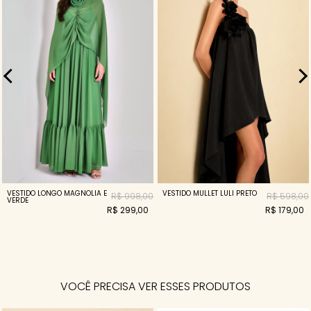
VESTIDO LONGO MAGNOLIA E
VESTIDO MULLET LULI PRETO
R$ 998,00
R$ 598,00
VERDE
R$ 299,00
R$ 179,00
VOCÊ PRECISA VER ESSES PRODUTOS