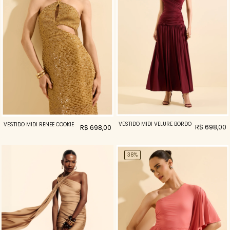
VESTIDO MIDI VELURE BORDO
VESTIDO MIDI RENEE COOKIE
R$ 698,00
R$ 698,00
38%