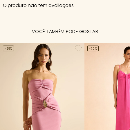
O produto não tem avaliações.
VOCÊ TAMBÉM PODE GOSTAR
-58%
-70%