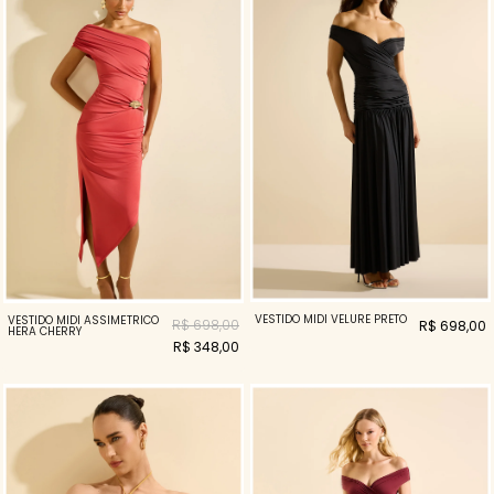
VESTIDO MIDI VELURE PRETO
VESTIDO MIDI ASSIMÉTRICO
R$ 698,00
R$ 698,00
HERA CHERRY
R$ 348,00