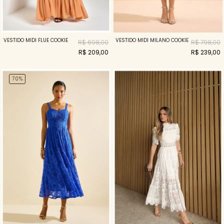
VESTIDO MIDI FLUE COOKIE
VESTIDO MIDI MILANO COOKIE
R$ 698,00
R$ 798,00
R$ 209,00
R$ 239,00
70%