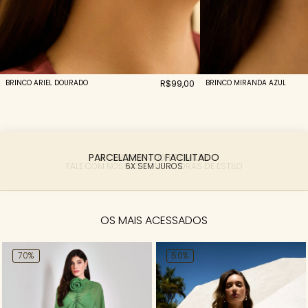
BRINCO ARIEL DOURADO
R$99,00
BRINCO MIRANDA AZUL
PARCELAMENTO FACILITADO
6X SEM JUROS
OS MAIS ACESSADOS
70%
50%