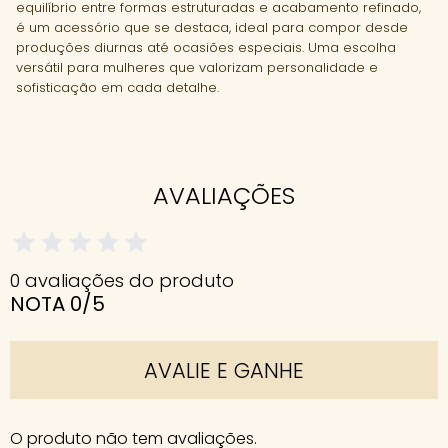
equilíbrio entre formas estruturadas e acabamento refinado,
é um acessório que se destaca, ideal para compor desde
produções diurnas até ocasiões especiais. Uma escolha
versátil para mulheres que valorizam personalidade e
sofisticação em cada detalhe.
AVALIAÇÕES
0 avaliações do produto
NOTA 0/5
AVALIE E GANHE
O produto não tem avaliações.