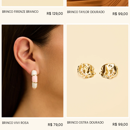
BRINCO FIRENZE BRANCO
BRINCO TAYLOR DOURADO
R$ 129,00
R$ 99,00
BRINCO OSTRA DOURADO
BRINCO VIVI ROSA
R$ 99,00
R$ 79,00