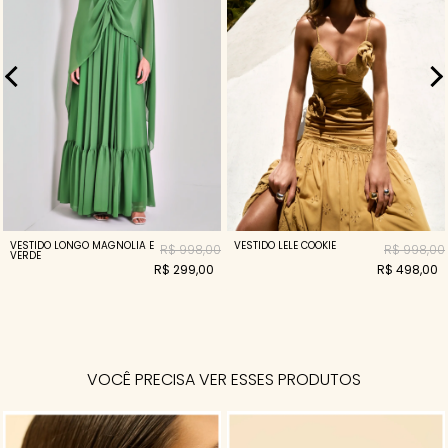
VESTIDO LONGO MAGNOLIA E
VESTIDO LELE COOKIE
R$ 998,00
R$ 998,00
VERDE
R$ 299,00
R$ 498,00
VOCÊ PRECISA VER ESSES PRODUTOS