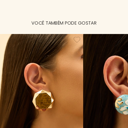
VOCÊ TAMBÉM PODE GOSTAR