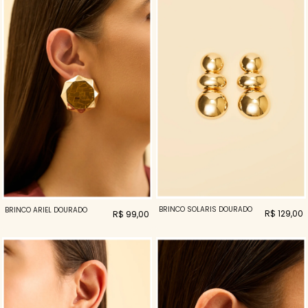
BRINCO SOLARIS DOURADO
BRINCO ARIEL DOURADO
R$ 129,00
R$ 99,00