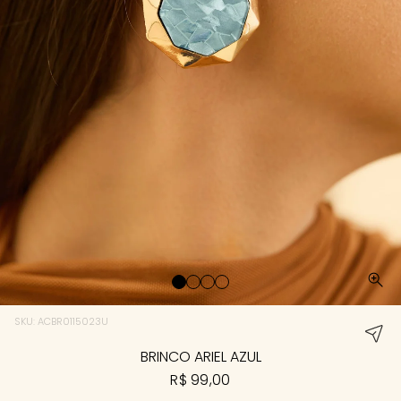
SKU: ACBR0115023U
BRINCO ARIEL AZUL
R$ 99,00