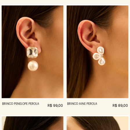
BRINCO PENELOPE PEROLA
BRINCO AINE PEROLA
R$ 99,00
R$ 89,00