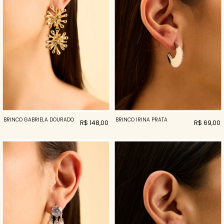
BRINCO GABRIELA DOURADO
BRINCO IRINA PRATA
R$ 148,00
R$ 69,00