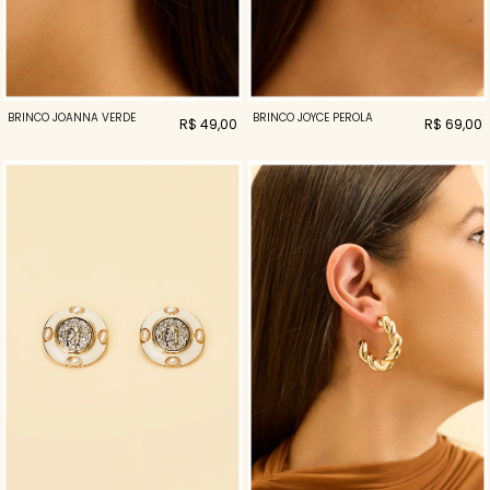
BRINCO JOANNA VERDE
BRINCO JOYCE PEROLA
R$ 49,00
R$ 69,00