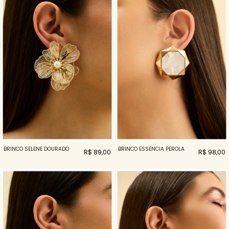
BRINCO SELENE DOURADO
BRINCO ESSENCIA PEROLA
R$ 89,00
R$ 98,00